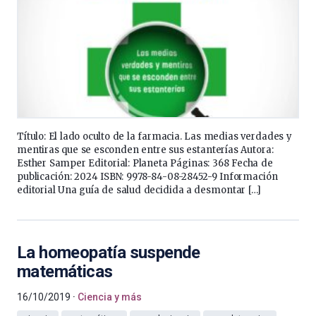
Título: El lado oculto de la farmacia. Las medias verdades y
mentiras que se esconden entre sus estanterías Autora:
Esther Samper Editorial: Planeta Páginas: 368 Fecha de
publicación: 2024 ISBN: 9978-84-08-28452-9 Información
editorial Una guía de salud decidida a desmontar […]
La homeopatía suspende
matemáticas
16/10/2019
Ciencia y más