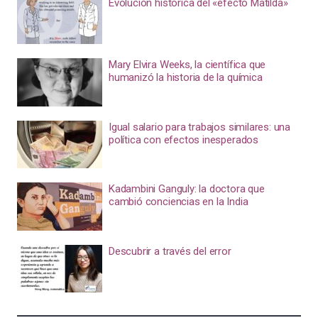
Evolución histórica del «efecto Matilda»
Mary Elvira Weeks, la científica que
humanizó la historia de la química
Igual salario para trabajos similares: una
política con efectos inesperados
Kadambini Ganguly: la doctora que
cambió conciencias en la India
Descubrir a través del error