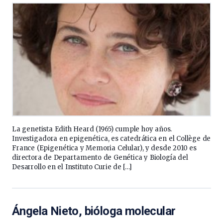
La genetista Edith Heard (1965) cumple hoy años.
Investigadora en epigenética, es catedrática en el Collège de
France (Epigenética y Memoria Celular), y desde 2010 es
directora de Departamento de Genética y Biología del
Desarrollo en el Instituto Curie de […]
Ángela Nieto, bióloga molecular