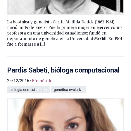
La botánica y genetista Carrie Matilda Derick (1862-1941)
nació un 14 de enero. Fue la primera mujer en ejercer como
profesora en una universidad canadiense; fundó en
departamento de genética en la Universidad McGill. En 1901
fue a formarse a […]
Pardis Sabeti, bióloga computacional
25/12/2016
Efemérides
biología computacional
genética evolutiva