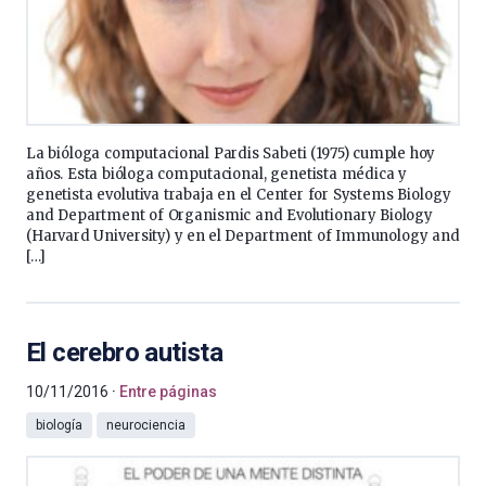
La bióloga computacional Pardis Sabeti (1975) cumple hoy
años. Esta bióloga computacional, genetista médica y
genetista evolutiva trabaja en el Center for Systems Biology
and Department of Organismic and Evolutionary Biology
(Harvard University) y en el Department of Immunology and
[…]
El cerebro autista
10/11/2016
Entre páginas
biología
neurociencia