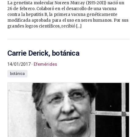
La genetista molecular Noreen Murray (1935-2011) nació un
26 de febrero. Colaboró en el desarrollo de una vacuna
contra la hepatitis B, la primera vacuna genéticamente
modificada aprobada para el uso en seres humanos. Por sus
grandes logros científicos, recibió […]
Carrie Derick, botánica
14/01/2017
Efemérides
botánica