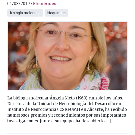
01/03/2017
Efemérides
biología molecular
bioquímica
La bióloga molecular Ángela Nieto (1960) cumple hoy años.
Directora de la Unidad de Neurobiología del Desarrollo en
Instituto de Neurociencias CSIC-UMH en Alicante, ha recibido
numerosos premios y reconocimientos por sus importantes
investigaciones. Junto a su equipo, ha descubierto […]