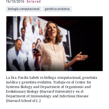
16/10/2016
En la red
biología computacional
genética evolutiva
La Dra. Pardis Sabeti es bióloga computacional, genetista
médica y genetista evolutiva. Trabaja en el Center for
Systems Biology and Department of Organismic and
Evolutionary Biology (Harvard University) y en el
Department of Immunology and Infectious Disease
(Harvard School of […]