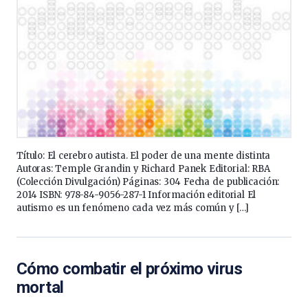
Título: El cerebro autista. El poder de una mente distinta
Autoras: Temple Grandin y Richard Panek Editorial: RBA
(Colección Divulgación) Páginas: 304 Fecha de publicación:
2014 ISBN: 978-84-9056-287-1 Información editorial El
autismo es un fenómeno cada vez más común y […]
Cómo combatir el próximo virus
mortal