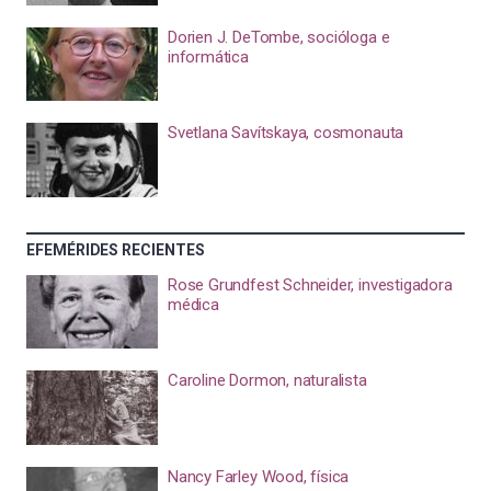
Dorien J. DeTombe, socióloga e
informática
Svetlana Savítskaya, cosmonauta
EFEMÉRIDES RECIENTES
Rose Grundfest Schneider, investigadora
médica
Caroline Dormon, naturalista
Nancy Farley Wood, física