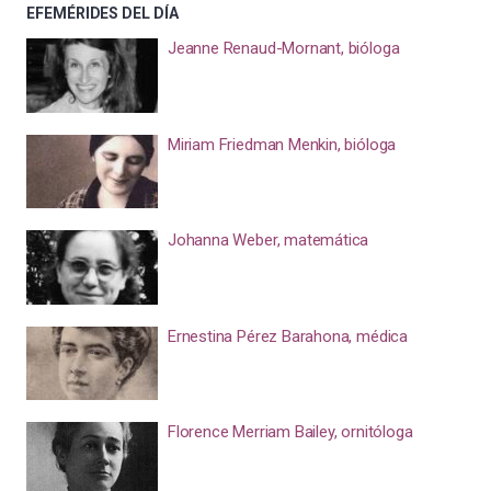
EFEMÉRIDES DEL DÍA
Jeanne Renaud-Mornant, bióloga
Miriam Friedman Menkin, bióloga
Johanna Weber, matemática
Ernestina Pérez Barahona, médica
Florence Merriam Bailey, ornitóloga