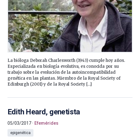
La bióloga Deborah Charlesworth (1943) cumple hoy años.
Especializada en biología evolutiva, es conocida por su
trabajo sobre la evolución de la autoincompatibilidad
genética en las plantas. Miembro de la Royal Society of
Edinburgh (2001) y de la Royal Society […]
Edith Heard, genetista
05/03/2017
Efemérides
epigenética