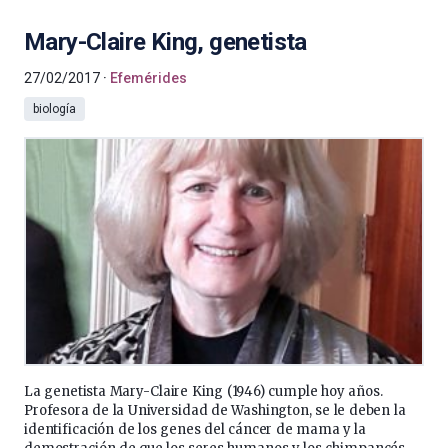
Mary-Claire King, genetista
27/02/2017
Efemérides
biología
La genetista Mary-Claire King (1946) cumple hoy años.
Profesora de la Universidad de Washington, se le deben la
identificación de los genes del cáncer de mama y la