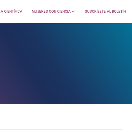
A CIENTÍFICA
MUJERES CON CIENCIA
SUSCRÍBETE AL BOLETÍN