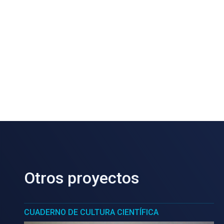
Otros proyectos
CUADERNO DE CULTURA CIENTÍFICA