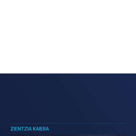
ZIENTZIA KAIERA