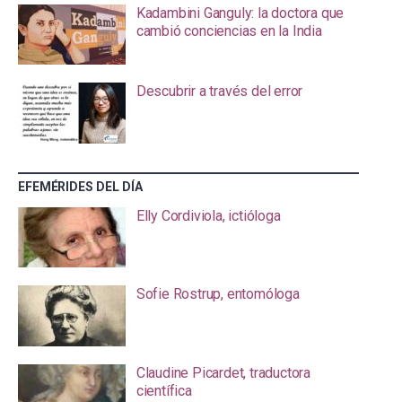
Kadambini Ganguly: la doctora que
cambió conciencias en la India
Descubrir a través del error
EFEMÉRIDES DEL DÍA
Elly Cordiviola, ictióloga
Sofie Rostrup, entomóloga
Claudine Picardet, traductora
científica