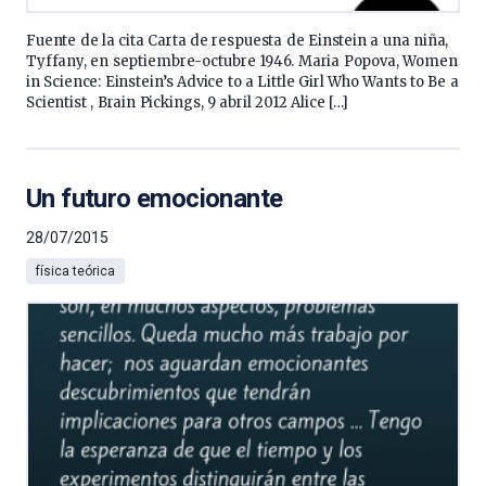
Fuente de la cita Carta de respuesta de Einstein a una niña,
Tyffany, en sept­iembre-octubre 1946. Maria Popova, Women
in Science: Einstein’s Advice to a Little Girl Who Wants to Be a
Scientist , Brain Pickings, 9 abril 2012 Alice […]
Un futuro emocionante
28/07/2015
física teórica