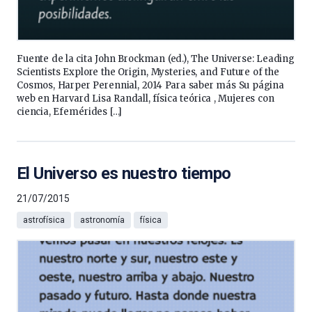
Fuente de la cita John Brockman (ed.), The Universe: Leading
Scientists Explore the Origin, Mysteries, and Future of the
Cosmos, Harper Perennial, 2014 Para saber más Su página
web en Harvard Lisa Randall, física teórica , Mujeres con
ciencia, Efemérides […]
El Universo es nuestro tiempo
21/07/2015
astrofísica
astronomía
física