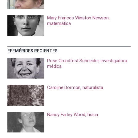
Mary Frances Winston Newson,
matemática
EFEMÉRIDES RECIENTES
Rose Grundfest Schneider, investigadora
médica
Caroline Dormon, naturalista
Nancy Farley Wood, física