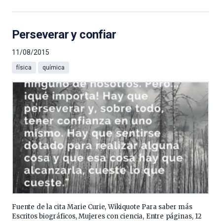
Perseverar y confiar
11/08/2015
física
química
Fuente de la cita Marie Curie, Wikiquote Para saber más
Escritos biográficos, Mujeres con ciencia, Entre páginas, 12