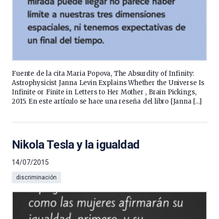
Fuente de la cita Maria Popova, The Absurdity of Infinity:
Astrophysicist Janna Levin Explains Whether the Universe Is
Infinite or Finite in Letters to Her Mother , Brain Pickings,
2015. En este artículo se hace una reseña del libro [Janna […]
Nikola Tesla y la igualdad
14/07/2015
discriminación