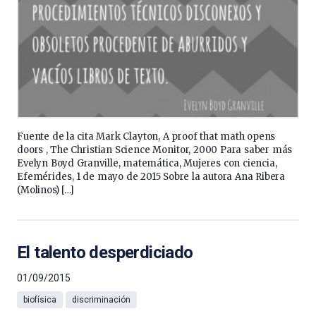
Fuente de la cita Mark Clayton, A proof that math opens
doors , The Christian Science Monitor, 2000 Para saber más
Evelyn Boyd Granville, matemática, Mujeres con ciencia,
Efemérides, 1 de mayo de 2015 Sobre la autora Ana Ribera
(Molinos) […]
El talento desperdiciado
01/09/2015
biofísica
discriminación