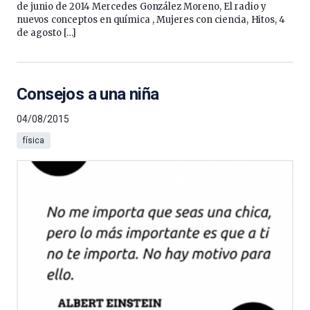
de junio de 2014 Mercedes González Moreno, El radio y
nuevos conceptos en química , Mujeres con ciencia, Hitos, 4
de agosto […]
Consejos a una niña
04/08/2015
física