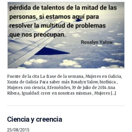
Fuente de la cita La frase de la semana, Mujeres en Galicia,
Xunta de Galicia Para saber más Rosalyn Yalow, biofísica ,
Mujeres con ciencia, Efemérides, 19 de julio de 2014 Ana
Ribera, Igualdad: creer en nosotras mismas , Mujeres […]
Ciencia y creencia
25/08/2015