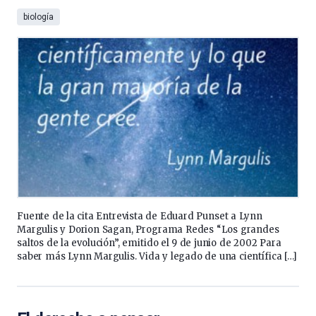
biología
Fuente de la cita Entrevista de Eduard Punset a Lynn
Margulis y Dorion Sagan, Programa Redes “Los grandes
saltos de la evolución”, emitido el 9 de junio de 2002 Para
saber más Lynn Margulis. Vida y legado de una científica […]