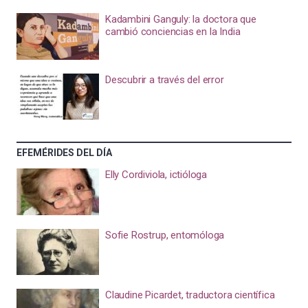
Kadambini Ganguly: la doctora que
cambió conciencias en la India
Descubrir a través del error
EFEMÉRIDES DEL DÍA
Elly Cordiviola, ictióloga
Sofie Rostrup, entomóloga
Claudine Picardet, traductora científica