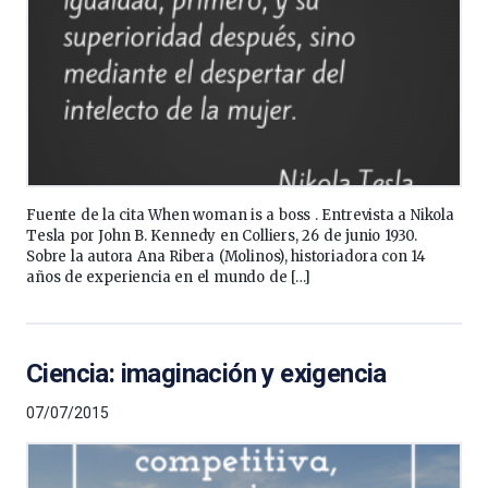
Fuente de la cita When woman is a boss . Entrevista a Nikola
Tesla por John B. Kennedy en Colliers, 26 de junio 1930.
Sobre la autora Ana Ribera (Molinos), historiadora con 14
años de experiencia en el mundo de […]
Ciencia: imaginación y exigencia
07/07/2015