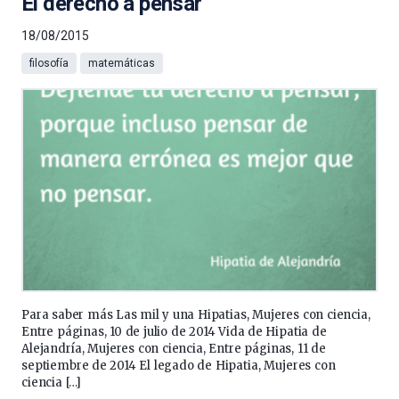
El derecho a pensar
18/08/2015
filosofía
matemáticas
Para saber más Las mil y una Hipatias, Mujeres con ciencia,
Entre páginas, 10 de julio de 2014 Vida de Hipatia de
Alejandría, Mujeres con ciencia, Entre páginas, 11 de
septiembre de 2014 El legado de Hipatia, Mujeres con
ciencia […]