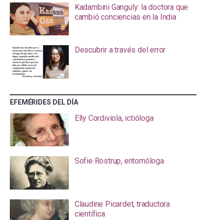
Kadambini Ganguly: la doctora que
cambió conciencias en la India
Descubrir a través del error
EFEMÉRIDES DEL DÍA
Elly Cordiviola, ictióloga
Sofie Rostrup, entomóloga
Claudine Picardet, traductora
científica