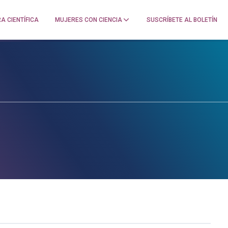
A CIENTÍFICA
MUJERES CON CIENCIA
SUSCRÍBETE AL BOLETÍN