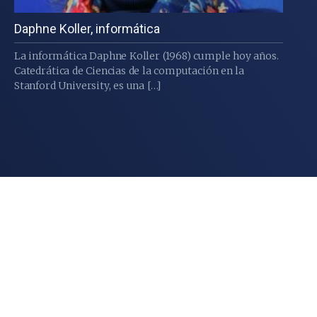
Daphne Koller, informática
La informática Daphne Koller (1968) cumple hoy años.
Catedrática de Ciencias de la computación en la
Stanford University, es una […]