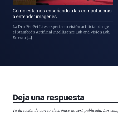
Cómo estamos enseñando a las computadoras
a entender imágenes
La Dra. Fei-Fei Li es experta en visión artificial; dirige
el Stanford’s Artificial Intelligence Lab and Vision Lab.
En esta […]
Deja una respuesta
Tu dirección de correo electrónico no será publicada.
Los camp