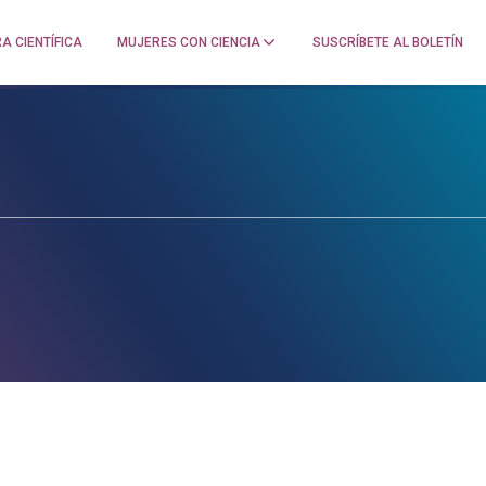
A CIENTÍFICA
MUJERES CON CIENCIA
SUSCRÍBETE AL BOLETÍN