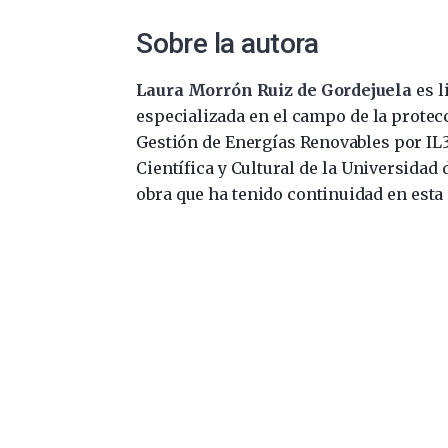
Sobre la autora
Laura Morrón Ruiz de Gordejuela
es l
especializada en el campo de la protec
Gestión de Energías Renovables por IL3
Científica y Cultural de la Universidad d
obra que ha tenido continuidad en esta