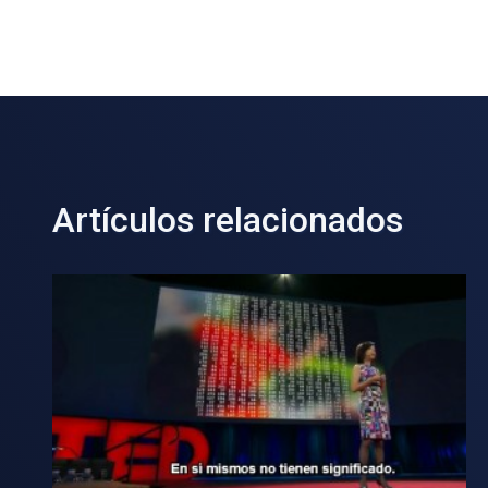
Artículos relacionados