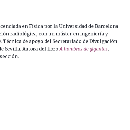
icenciada en Física por la Universidad de Barcelona
ción radiológica, con un máster en Ingeniería y
. Técnica de apoyo del Secretariado de Divulgación
e Sevilla. Autora del libro
A hombros de gigantas
,
 sección.