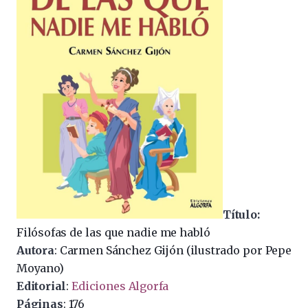
Título:
Filósofas de las que nadie me habló
Autora
: Carmen Sánchez Gijón (ilustrado por Pepe
Moyano)
Editorial
:
Ediciones Algorfa
Páginas
: 176