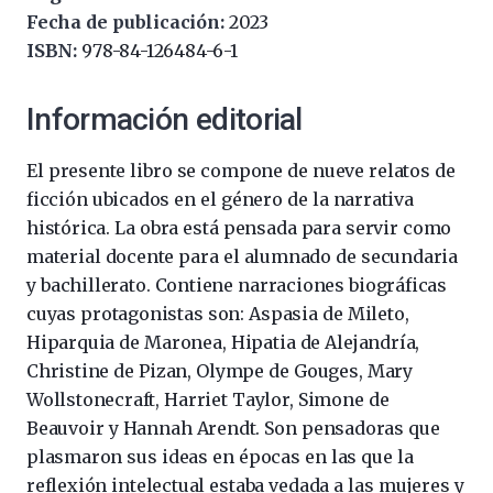
Fecha de publicación:
2023
ISBN:
978-84-126484-6-1
Información editorial
El presente libro se compone de nueve relatos de
ficción ubicados en el género de la narrativa
histórica. La obra está pensada para servir como
material docente para el alumnado de secundaria
y bachillerato. Contiene narraciones biográficas
cuyas protagonistas son: Aspasia de Mileto,
Hiparquia de Maronea, Hipatia de Alejandría,
Christine de Pizan, Olympe de Gouges, Mary
Wollstonecraft, Harriet Taylor, Simone de
Beauvoir y Hannah Arendt. Son pensadoras que
plasmaron sus ideas en épocas en las que la
reflexión intelectual estaba vedada a las mujeres y