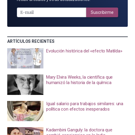
E-
MAIL
Suscribirme
ARTÍCULOS RECIENTES
Evolución histórica del «efecto Matilda»
Mary Elvira Weeks, la científica que
humanizó la historia de la química
Igual salario para trabajos similares: una
política con efectos inesperados
Kadambini Ganguly: la doctora que