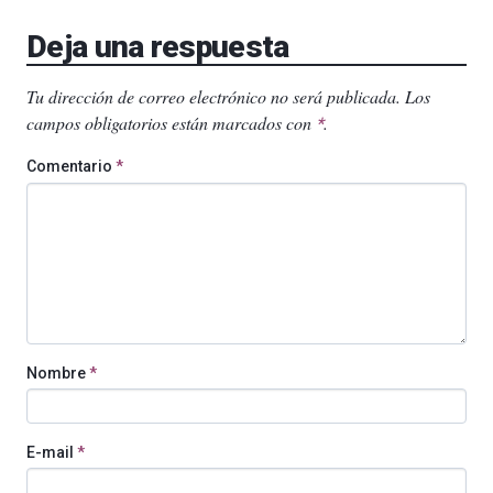
Deja una respuesta
Tu dirección de correo electrónico no será publicada.
Los
campos obligatorios están marcados con
.
*
Comentario
*
Nombre
*
E-mail
*