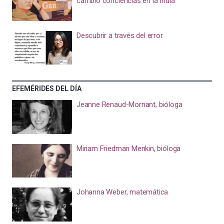
cambió conciencias en la India
Descubrir a través del error
EFEMÉRIDES DEL DÍA
Jeanne Renaud-Mornant, bióloga
Miriam Friedman Menkin, bióloga
Johanna Weber, matemática