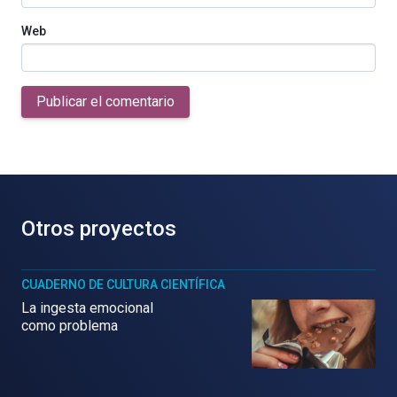
Web
Publicar el comentario
Otros proyectos
CUADERNO DE CULTURA CIENTÍFICA
La ingesta emocional
como problema