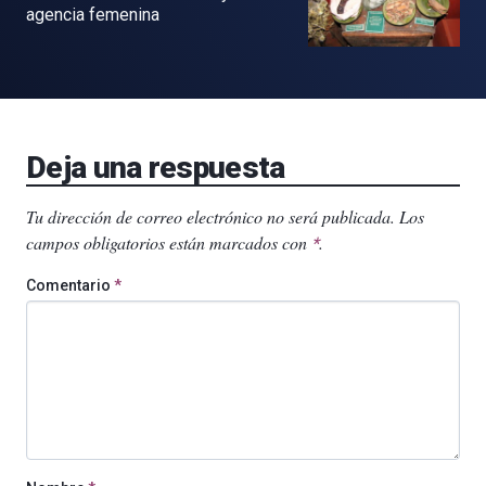
agencia femenina
Deja una respuesta
Tu dirección de correo electrónico no será publicada.
Los
campos obligatorios están marcados con
.
*
Comentario
*