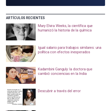
ARTÍCULOS RECIENTES
Mary Elvira Weeks, la científica que
humanizó la historia de la química
Igual salario para trabajos similares: una
política con efectos inesperados
Kadambini Ganguly: la doctora que
cambió conciencias en la India
Descubrir a través del error