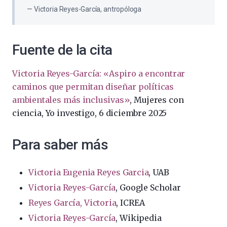
Victoria Reyes-García, antropóloga
Fuente de la cita
Victoria Reyes-García: «Aspiro a encontrar
caminos que permitan diseñar políticas
ambientales más inclusivas»
, Mujeres con
ciencia, Yo investigo, 6 diciembre 2025
Para saber más
Victoria Eugenia Reyes Garcia
, UAB
Victoria Reyes-García
, Google Scholar
Reyes García, Victoria
, ICREA
Victoria Reyes-García
, Wikipedia