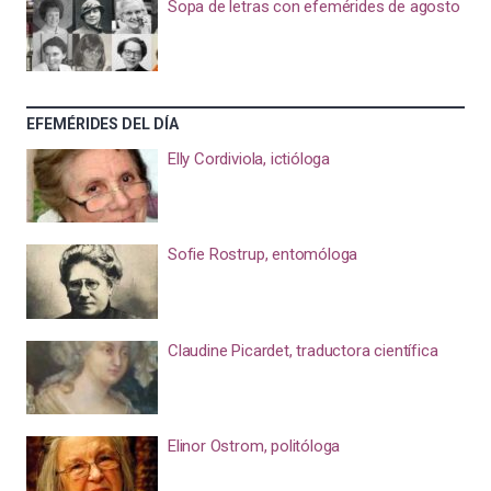
Sopa de letras con efemérides de agosto
EFEMÉRIDES DEL DÍA
Elly Cordiviola, ictióloga
Sofie Rostrup, entomóloga
Claudine Picardet, traductora científica
Elinor Ostrom, politóloga