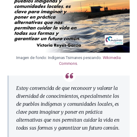
Imagen de fondo: Indígenas Tsimanes pescando.
Wikimedia
Commons
.
Estoy convencida de que reconocer y valorar la
diversidad de conocimientos, especialmente los
de pueblos indígenas y comunidades locales, es
clave para imaginar y poner en práctica
alternativas que nos permitan cuidar la vida en
todas sus formas y garantizar un futuro común.