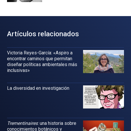
Artículos relacionados
Victoria Reyes-García: «Aspiro a
encontrar caminos que permitan
diseñar políticas ambientales más
inclusivas»
La diversidad en investigación
Trementinaires
: una historia sobre
conocimientos botánicos y