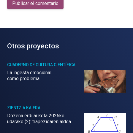
Publicar el comentario
Otros proyectos
CUADERNO DE CULTURA CIENTÍFICA
La ingesta emocional
como problema
ZIENTZIA KAIERA
Dozena erdi ariketa 2026ko
udarako (2): trapezioaren aldea