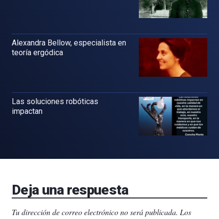
Alexandra Bellow, especialista en
teoría ergódica
Las soluciones robóticas
impactan
Deja una respuesta
Tu dirección de correo electrónico no será publicada.
Los