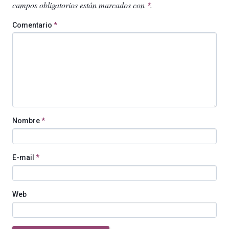
campos obligatorios están marcados con
.
*
Comentario
*
Nombre
*
E-mail
*
Web