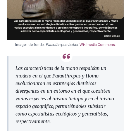
Imagen de fondo:
Paranthropus boisei
.
Wikimedia Commons
.
Las características de la mano respaldan un
modelo en el que
Paranthropus
y
Homo
evolucionaron en estrategias dietéticas
divergentes en un entorno en el que coexisten
varias especies al mismo tiempo y en el mismo
espacio geográfico, permitiéndoles subsistir
como especialistas ecológicos y generalistas,
respectivamente.