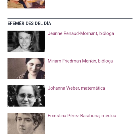
EFEMÉRIDES DEL DÍA
Jeanne Renaud-Mornant, bióloga
Miriam Friedman Menkin, bióloga
Johanna Weber, matemática
Ernestina Pérez Barahona, médica