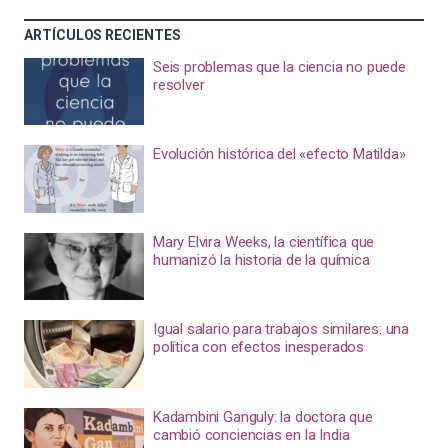
ARTÍCULOS RECIENTES
Seis problemas que la ciencia no puede
resolver
Evolución histórica del «efecto Matilda»
Mary Elvira Weeks, la científica que
humanizó la historia de la química
Igual salario para trabajos similares: una
política con efectos inesperados
Kadambini Ganguly: la doctora que
cambió conciencias en la India