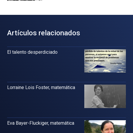
Artículos relacionados
El talento desperdiciado
Lorraine Lois Foster, matemática
Eva Bayer-Fluckiger, matemática