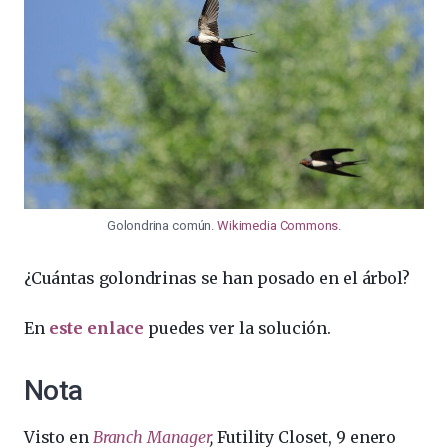
Golondrina común.
Wikimedia Commons
.
¿Cuántas golondrinas se han posado en el árbol?
En
este enlace
puedes ver la solución.
Nota
Visto en
Branch Manager
,
Futility Closet, 9 enero