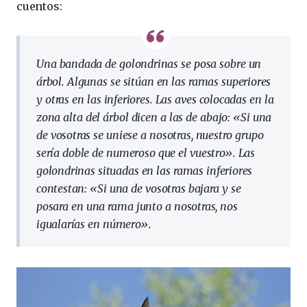
cuentos:
Una bandada de golondrinas se posa sobre un
árbol. Algunas se sitúan en las ramas superiores
y otras en las inferiores. Las aves colocadas en la
zona alta del árbol dicen a las de abajo: «Si una
de vosotras se uniese a nosotras, nuestro grupo
sería doble de numeroso que el vuestro». Las
golondrinas situadas en las ramas inferiores
contestan: «Si una de vosotras bajara y se
posara en una rama junto a nosotras, nos
igualarías en número».