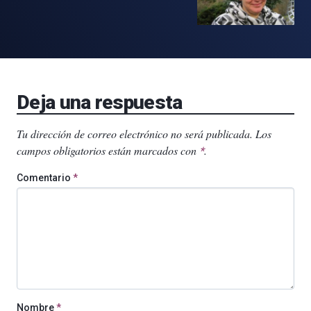
Deja una respuesta
Tu dirección de correo electrónico no será publicada.
Los
campos obligatorios están marcados con
.
*
Comentario
*
Nombre
*