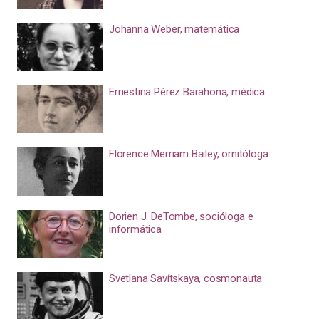
Johanna Weber, matemática
Ernestina Pérez Barahona, médica
Florence Merriam Bailey, ornitóloga
Dorien J. DeTombe, socióloga e
informática
Svetlana Savítskaya, cosmonauta