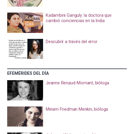
Kadambini Ganguly: la doctora que
cambió conciencias en la India
Descubrir a través del error
EFEMÉRIDES DEL DÍA
Jeanne Renaud-Mornant, bióloga
Miriam Friedman Menkin, bióloga