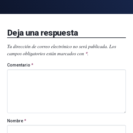
Deja una respuesta
Tu dirección de correo electrónico no será publicada.
Los
campos obligatorios están marcados con
.
*
Comentario
*
Nombre
*