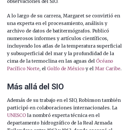
observaciones del SIO.
A lo largo de su carrera, Margaret se convirtió en
una experta en el procesamiento, análisis y
archivo de datos de batitermógrafos. Publicó
numerosos informes y artículos científicos,
incluyendo los atlas de la temperatura superficial
y subsuperficial del mar y la profundidad de la
cima de la termoclina en las aguas del
Ócéano
Pacífico Norte
, el
Golfo de México
y el
Mar Caribe
.
Más allá del SIO
Además de su trabajo en el SIO, Robinson también
participó en colaboraciones internacionales. La
UNESCO
la nombró experta técnica en el
departamento hidrográfico de la Real Armada