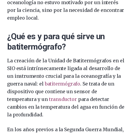
oceanología no estuvo motivado por un interés
por la ciencia, sino por la necesidad de encontrar
empleo local.
¿Qué es y para qué sirve un
batitermógrafo?
La creación de la Unidad de Batitermógrafos en el
SIO está intrínsecamente ligada al desarrollo de
un instrumento crucial para la oceanografía y la
guerra naval: el
batitermógrafo
. Se trata de un
dispositivo que contiene un sensor de
temperatura y un
transductor
para detectar
cambios en la temperatura del agua en función de
la profundidad.
En los años previos a la Segunda Guerra Mundial,