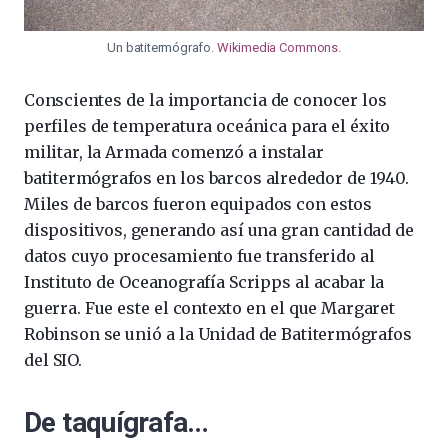
Un batitermógrafo.
Wikimedia Commons
.
Conscientes de la importancia de conocer los
perfiles de temperatura oceánica para el éxito
militar, la Armada comenzó a instalar
batitermógrafos en los barcos alrededor de 1940.
Miles de barcos fueron equipados con estos
dispositivos, generando así una gran cantidad de
datos cuyo procesamiento fue transferido al
Instituto de Oceanografía Scripps al acabar la
guerra. Fue este el contexto en el que Margaret
Robinson se unió a la Unidad de Batitermógrafos
del SIO.
De taquígrafa…