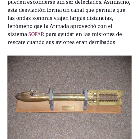
pueden esconderse sin ser detectados. Asimismo,
esta desviación forma un canal que permite que
las ondas sonoras viajen largas distancias,
fenómeno que la Armada aprovechó con el
sistema
SOFAR
para ayudar en las misiones de
rescate cuando sus aviones eran derribados.