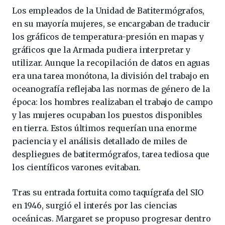
Los empleados de la Unidad de Batitermógrafos,
en su mayoría mujeres, se encargaban de traducir
los gráficos de temperatura-presión en mapas y
gráficos que la Armada pudiera interpretar y
utilizar. Aunque la recopilación de datos en aguas
era una tarea monótona, la división del trabajo en
oceanografía reflejaba las normas de género de la
época: los hombres realizaban el trabajo de campo
y las mujeres ocupaban los puestos disponibles
en tierra. Estos últimos requerían una enorme
paciencia y el análisis detallado de miles de
despliegues de batitermógrafos, tarea tediosa que
los científicos varones evitaban.
Tras su entrada fortuita como taquígrafa del SIO
en 1946, surgió el interés por las ciencias
oceánicas. Margaret se propuso progresar dentro