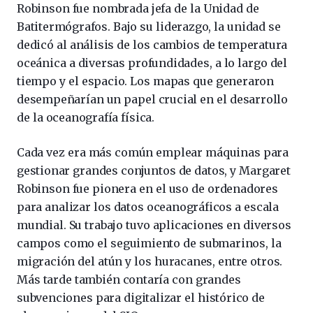
Robinson fue nombrada jefa de la Unidad de
Batitermógrafos. Bajo su liderazgo, la unidad se
dedicó al análisis de los cambios de temperatura
oceánica a diversas profundidades, a lo largo del
tiempo y el espacio. Los mapas que generaron
desempeñarían un papel crucial en el desarrollo
de la oceanografía física.
Cada vez era más común emplear máquinas para
gestionar grandes conjuntos de datos, y Margaret
Robinson fue pionera en el uso de ordenadores
para analizar los datos oceanográficos a escala
mundial. Su trabajo tuvo aplicaciones en diversos
campos como el seguimiento de submarinos, la
migración del atún y los huracanes, entre otros.
Más tarde también contaría con grandes
subvenciones para digitalizar el histórico de