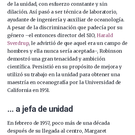
de la unidad, con esfuerzo constante y sin
dilación. Así pasó a ser técnica de laboratorio,
ayudante de ingeniería y auxiliar de oceanología.
A pesar de la discriminación que padecía por su
género –el entonces director del SIO,
Harald
Sverdrup
, le advirtió de que aquel era un campo de
hombres y ella nunca sería aceptada–, Robinson
demostró una gran tenacidad y ambición
científica. Persistió en su propósito de mejora y
utilizó su trabajo en la unidad para obtener una
maestría en oceanografía por la Universidad de
California en 1951.
… a jefa de unidad
En febrero de 1957, poco más de una década
después de su llegada al centro, Margaret