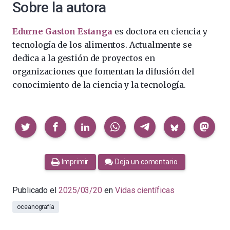
Sobre la autora
Edurne Gaston Estanga
es doctora en ciencia y
tecnología de los alimentos. Actualmente se
dedica a la gestión de proyectos en
organizaciones que fomentan la difusión del
conocimiento de la ciencia y la tecnología.
Compartir
Imprimir
Deja un comentario
Publicado el
2025/03/20
en
Vidas científicas
oceanografía