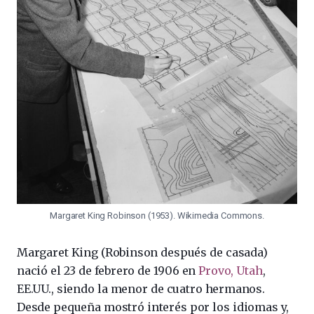
Margaret King Robinson (1953). Wikimedia Commons.
Margaret King (Robinson después de casada)
nació el 23 de febrero de 1906 en
Provo, Utah
,
EE.UU., siendo la menor de cuatro hermanos.
Desde pequeña mostró interés por los idiomas y,