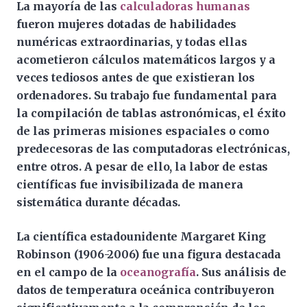
La mayoría de las
calculadoras humanas
fueron mujeres dotadas de habilidades
numéricas extraordinarias, y todas ellas
acometieron cálculos matemáticos largos y a
veces tediosos antes de que existieran los
ordenadores. Su trabajo fue fundamental para
la compilación de tablas astronómicas, el éxito
de las primeras misiones espaciales o como
predecesoras de las computadoras electrónicas,
entre otros. A pesar de ello, la labor de estas
científicas fue invisibilizada de manera
sistemática durante décadas.
La científica estadounidente Margaret King
Robinson (1906-2006) fue una figura destacada
en el campo de la
oceanografía
. Sus análisis de
datos de temperatura oceánica contribuyeron