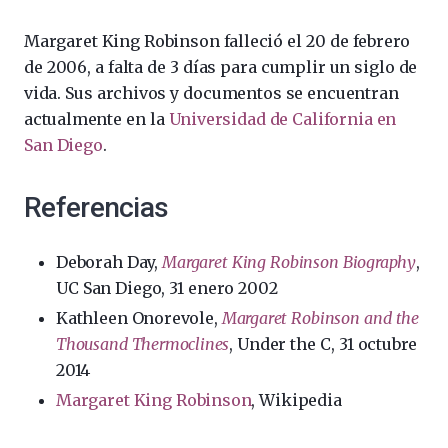
Margaret King Robinson falleció el 20 de febrero
de 2006, a falta de 3 días para cumplir un siglo de
vida. Sus archivos y documentos se encuentran
actualmente en la
Universidad de California en
San Diego
.
Referencias
Deborah Day,
Margaret King Robinson Biography
,
UC San Diego, 31 enero 2002
Kathleen Onorevole,
Margaret Robinson and the
Thousand Thermoclines
, Under the C, 31 octubre
2014
Margaret King Robinson
, Wikipedia