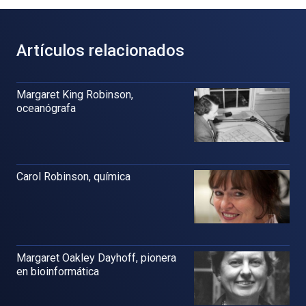
Artículos relacionados
Margaret King Robinson,
oceanógrafa
Carol Robinson, química
Margaret Oakley Dayhoff, pionera
en bioinformática