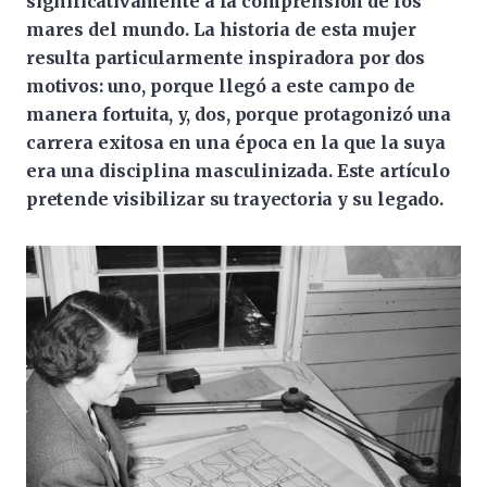
significativamente a la comprensión de los
mares del mundo. La historia de esta mujer
resulta particularmente inspiradora por dos
motivos: uno, porque llegó a este campo de
manera fortuita, y, dos, porque protagonizó una
carrera exitosa en una época en la que la suya
era una disciplina masculinizada. Este artículo
pretende visibilizar su trayectoria y su legado.