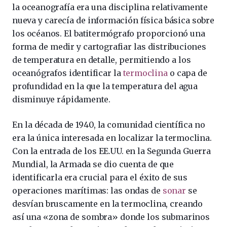
la oceanografía era una disciplina relativamente
nueva y carecía de información física básica sobre
los océanos. El batitermógrafo proporcionó una
forma de medir y cartografiar las distribuciones
de temperatura en detalle, permitiendo a los
oceanógrafos identificar la
termoclina
o capa de
profundidad en la que la temperatura del agua
disminuye rápidamente.
En la década de 1940, la comunidad científica no
era la única interesada en localizar la termoclina.
Con la entrada de los EE.UU. en la Segunda Guerra
Mundial, la Armada se dio cuenta de que
identificarla era crucial para el éxito de sus
operaciones marítimas: las ondas de
sonar
se
desvían bruscamente en la termoclina, creando
así una «zona de sombra» donde los submarinos