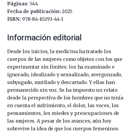
Páginas
: 544
Fecha de publicación:
2025
ISBN:
978-84-10293-44-1
Información editorial
Desde los inicios, la medicina ha tratado los
cuerpos de las mujeres como objetos con los que
experimentar sin límites: los ha examinado e
ignorado, idealizado y sexualizado, avergonzado,
subyugado, mutilado y descartado. Y ellas han
permanecido sin voz. Se ha impuesto un relato
desde la perspectiva de los hombres que no tenía
en cuenta el sufrimiento, el dolor, las voces, los
pensamientos, los miedos y preocupaciones de
las mujeres. A pesar de los avances, aún hoy
sobrevive la idea de que los cuerpos femeninos