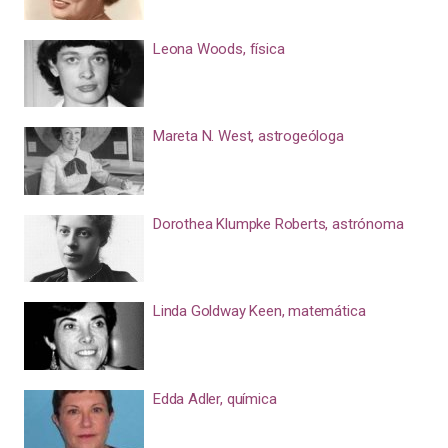
Leona Woods, física
Mareta N. West, astrogeóloga
Dorothea Klumpke Roberts, astrónoma
Linda Goldway Keen, matemática
Edda Adler, química