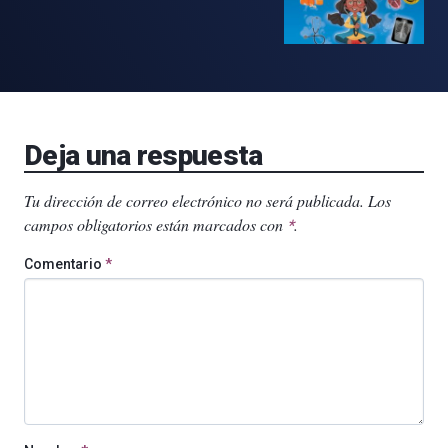
Deja una respuesta
Tu dirección de correo electrónico no será publicada.
Los
campos obligatorios están marcados con
.
*
Comentario
*