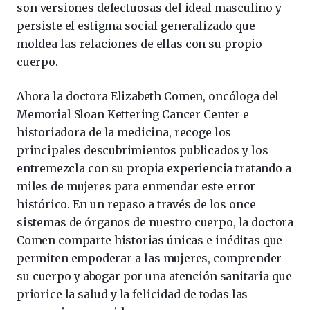
son versiones defectuosas del ideal masculino y
persiste el estigma social generalizado que
moldea las relaciones de ellas con su propio
cuerpo.
Ahora la doctora Elizabeth Comen, oncóloga del
Memorial Sloan Kettering Cancer Center e
historiadora de la medicina, recoge los
principales descubrimientos publicados y los
entremezcla con su propia experiencia tratando a
miles de mujeres para enmendar este error
histórico. En un repaso a través de los once
sistemas de órganos de nuestro cuerpo, la doctora
Comen comparte historias únicas e inéditas que
permiten empoderar a las mujeres, comprender
su cuerpo y abogar por una atención sanitaria que
priorice la salud y la felicidad de todas las