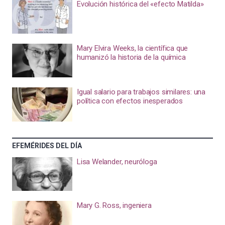
Evolución histórica del «efecto Matilda»
Mary Elvira Weeks, la científica que
humanizó la historia de la química
Igual salario para trabajos similares: una
política con efectos inesperados
EFEMÉRIDES DEL DÍA
Lisa Welander, neuróloga
Mary G. Ross, ingeniera