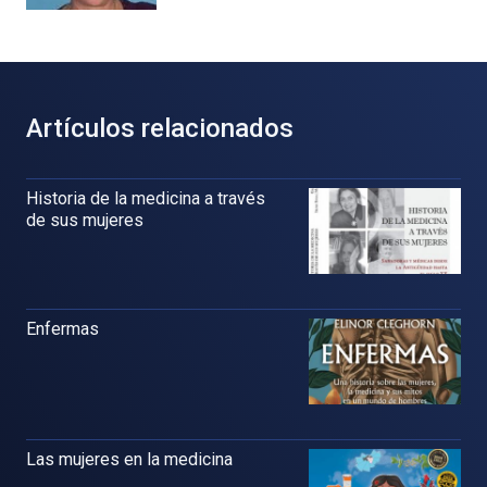
Artículos relacionados
Historia de la medicina a través
de sus mujeres
Enfermas
Las mujeres en la medicina