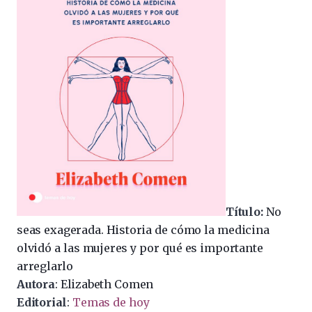
Título:
No
seas exagerada. Historia de cómo la medicina
olvidó a las mujeres y por qué es importante
arreglarlo
Autora
: Elizabeth Comen
Editorial
:
Temas de hoy