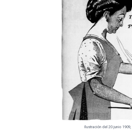
Ilustración del 20 junio 190