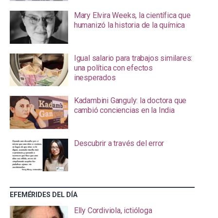
Mary Elvira Weeks, la científica que
humanizó la historia de la química
Igual salario para trabajos similares:
una política con efectos
inesperados
Kadambini Ganguly: la doctora que
cambió conciencias en la India
Descubrir a través del error
EFEMÉRIDES DEL DÍA
Elly Cordiviola, ictióloga