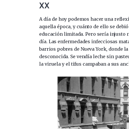
XX
A día de hoy podemos hacer una reflexi
aquella época, y cuánto de ello se debi
educación limitada. Pero sería injusto 
día. Las enfermedades infecciosas mat
barrios pobres de Nueva York, donde la
desconocida. Se vendía leche sin pasteu
la viruela y el tifus campaban a sus anc