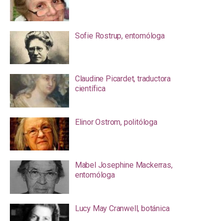
Sofie Rostrup, entomóloga
Claudine Picardet, traductora
científica
Elinor Ostrom, politóloga
Mabel Josephine Mackerras,
entomóloga
Lucy May Cranwell, botánica