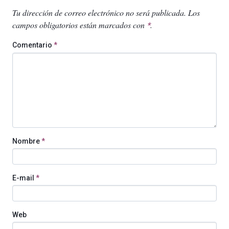
Tu dirección de correo electrónico no será publicada.
Los
campos obligatorios están marcados con
.
*
Comentario
*
Nombre
*
E-mail
*
Web