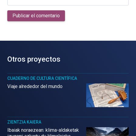
Publicar el comentario
Otros proyectos
CUADERNO DE CULTURA CIENTÍFICA
Viaje alrededor del mundo
ZIENTZIA KAIERA
Ibaiak noraezean: klima-aldaketak