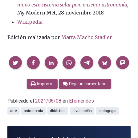
mano este sistema solar para enseñar astronomía
,
My Modern Met, 28 noviembre 2018
Wikipedia
Edición realizada por
Marta Macho Stadler
Compartir
Imprimir
Deja un comentario
Publicado el
2021/06/08
en
Efemérides
arte
astronomía
didáctica
divulgación
pedagogía