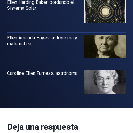
Ellen Harding Baker: bordando el
Sistema Solar
Ellen Amanda Hayes, astrónoma y
matemática
Caroline Ellen Furness, astrónoma
Deja una respuesta