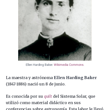
Ellen Harding Baker.
Wikimedia Commons
.
La maestra y astrónoma
Ellen Harding Baker
(1847-1886)
nació un 8 de junio.
Es conocida por su
quilt
del Sistema Solar, que
utilizó como material didáctico en sus
conferencias sobre astronomía. Esta labor le llevó