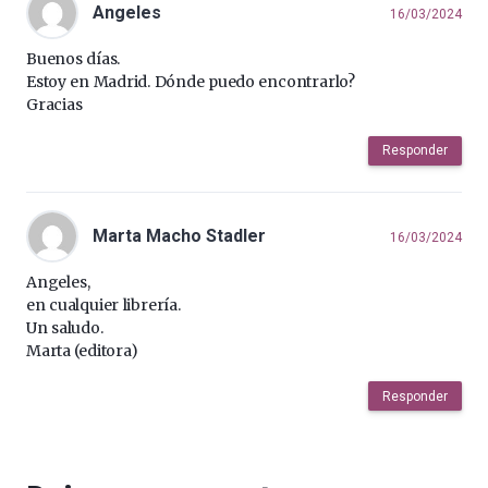
Angeles
16/03/2024
Buenos días.
Estoy en Madrid. Dónde puedo encontrarlo?
Gracias
Responder
Marta Macho Stadler
16/03/2024
Angeles,
en cualquier librería.
Un saludo.
Marta (editora)
Responder