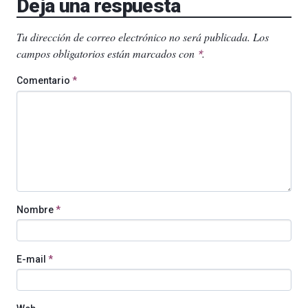
Deja una respuesta
Tu dirección de correo electrónico no será publicada.
Los
campos obligatorios están marcados con
.
*
Comentario
*
Nombre
*
E-mail
*