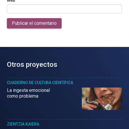
Web
Publicar el comentario
Otros proyectos
CUADERNO DE CULTURA CIENTÍFICA
La ingesta emocional
como problema
ZIENTZIA KAIERA