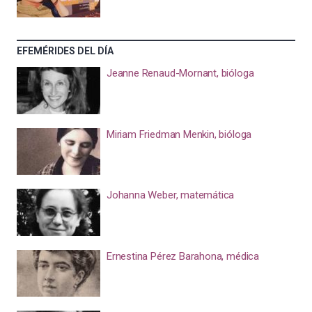
EFEMÉRIDES DEL DÍA
Jeanne Renaud-Mornant, bióloga
Miriam Friedman Menkin, bióloga
Johanna Weber, matemática
Ernestina Pérez Barahona, médica