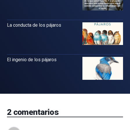
La conducta de los pájaros
El ingenio de los pájaros
2
comentarios