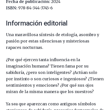
Fecha de publicación:
2024
ISBN:
978-84-344-3745-6
Información editorial
Una maravillosa síntesis de etología, asombro y
pasión por estas silenciosas y misteriosas
rapaces nocturnas.
¿Por qué ejercen tanta influencia en la
imaginación humana? Tienen fama por su
sabiduría, ¿pero son inteligentes? ¿Actúan solo
por instinto o son curiosos e ingeniosos? ¿Tienen
sentimientos y emociones? ¿Por qué sus ojos
miran de la misma manera que los nuestros?
Ya sea que aparezcan como antiguos símbolos