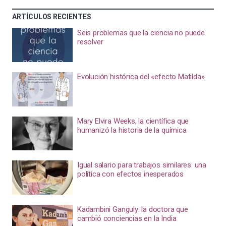
ARTÍCULOS RECIENTES
Seis problemas que la ciencia no puede
resolver
Evolución histórica del «efecto Matilda»
Mary Elvira Weeks, la científica que
humanizó la historia de la química
Igual salario para trabajos similares: una
política con efectos inesperados
Kadambini Ganguly: la doctora que
cambió conciencias en la India