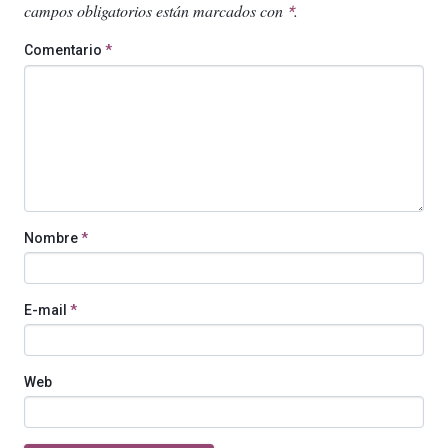
campos obligatorios están marcados con
.
*
Comentario
*
Nombre
*
E-mail
*
Web