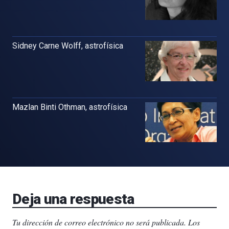
Sidney Carne Wolff, astrofísica
Mazlan Binti Othman, astrofísica
Deja una respuesta
Tu dirección de correo electrónico no será publicada.
Los