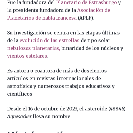
Fue la fundadora del
Planetario de Estrasburgo
y
la presidenta fundadora de la
Asociación de
Planetarios de habla francesa
(APLF).
Su investigación se centra en las etapas últimas
de la
evolución de las estrellas
de tipo solar:
nebulosas planetarias,
binaridad de los núcleos y
vientos estelares
.
Es autora o coautora de más de doscientos
artículos en revistas internacionales de
astrofísica
y numerosos trabajos educativos y
científicos.
Desde el
16 de octubre de 2023
, el asteroide
(48846)
Agnesacker
lleva su nombre.