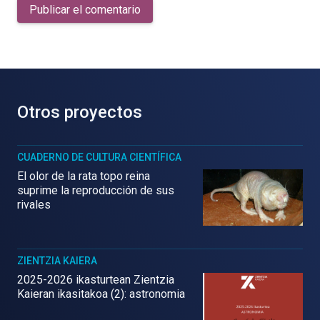
Publicar el comentario
Otros proyectos
CUADERNO DE CULTURA CIENTÍFICA
El olor de la rata topo reina
suprime la reproducción de sus
rivales
ZIENTZIA KAIERA
2025-2026 ikasturtean Zientzia
Kaieran ikasitakoa (2): astronomia