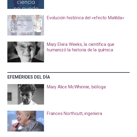
Evolución histórica del «efecto Matilda»
Mary Elvira Weeks, la científica que
humanizó la historia de la química
EFEMÉRIDES DEL DÍA
Mary Alice McWhinnie, bióloga
Frances Northcutt, ingeniera