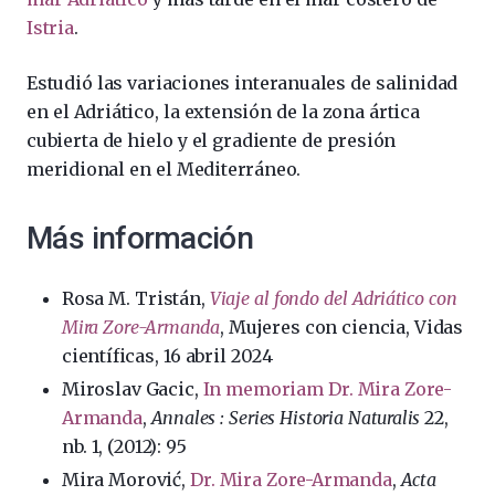
Istria
.
Estudió las variaciones interanuales de salinidad
en el Adriático, la extensión de la zona ártica
cubierta de hielo y el gradiente de presión
meridional en el Mediterráneo.
Más información
Rosa M. Tristán,
Viaje al fondo del Adriático con
Mira Zore-Armanda
, Mujeres con ciencia, Vidas
científicas, 16 abril 2024
Miroslav Gacic,
In memoriam Dr. Mira Zore-
Armanda
,
Annales : Series Historia Naturalis
22,
nb. 1, (2012): 95
Mira Morović,
Dr. Mira Zore-Armanda
,
Acta