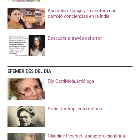
Kadambini Ganguly: la doctora que
cambió conciencias en la India
Descubrir a través del error
EFEMÉRIDES DEL DÍA
Elly Cordiviola, ictióloga
Sofie Rostrup, entomóloga
Claudine Picardet, traductora científica