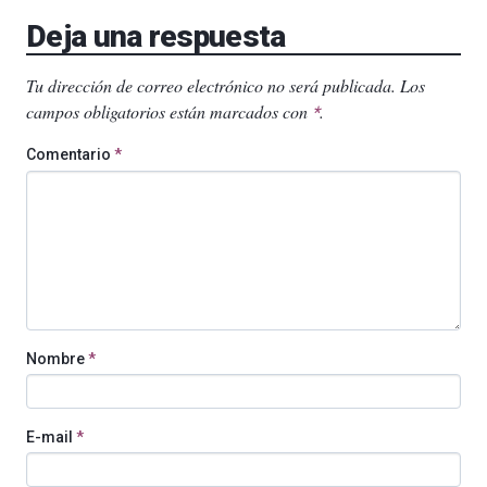
Deja una respuesta
Tu dirección de correo electrónico no será publicada.
Los
campos obligatorios están marcados con
.
*
Comentario
*
Nombre
*
E-mail
*