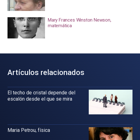
Mary Frances Winston Newson,
matemática
Artículos relacionados
El techo de cristal depende del
escalón desde el que se mira
Maria Petrou, física