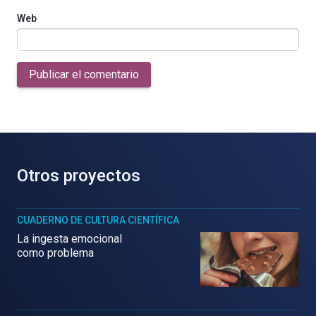
Web
Publicar el comentario
Otros proyectos
CUADERNO DE CULTURA CIENTÍFICA
La ingesta emocional
como problema