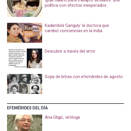
política con efectos inesperados
Kadambini Ganguly: la doctora que
cambió conciencias en la India
Descubrir a través del error
Sopa de letras con efemérides de agosto
EFEMÉRIDES DEL DÍA
Ana Gligić, viróloga