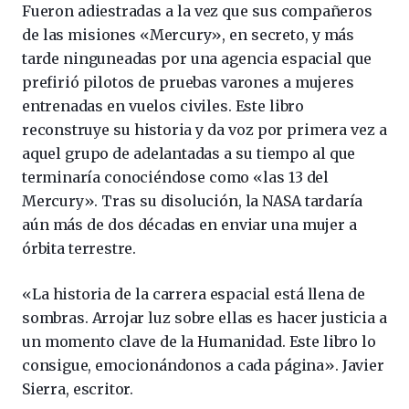
Fueron adiestradas a la vez que sus compañeros
de las misiones «Mercury», en secreto, y más
tarde ninguneadas por una agencia espacial que
prefirió pilotos de pruebas varones a mujeres
entrenadas en vuelos civiles. Este libro
reconstruye su historia y da voz por primera vez a
aquel grupo de adelantadas a su tiempo al que
terminaría conociéndose como «las 13 del
Mercury». Tras su disolución, la NASA tardaría
aún más de dos décadas en enviar una mujer a
órbita terrestre.
«La historia de la carrera espacial está llena de
sombras. Arrojar luz sobre ellas es hacer justicia a
un momento clave de la Humanidad. Este libro lo
consigue, emocionándonos a cada página». Javier
Sierra, escritor.