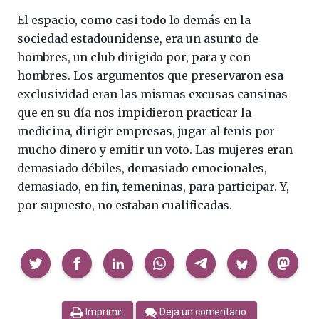
El espacio, como casi todo lo demás en la
sociedad estadounidense, era un asunto de
hombres, un club dirigido por, para y con
hombres. Los argumentos que preservaron esa
exclusividad eran las mismas excusas cansinas
que en su día nos impidieron practicar la
medicina, dirigir empresas, jugar al tenis por
mucho dinero y emitir un voto. Las mujeres eran
demasiado débiles, demasiado emocionales,
demasiado, en fin, femeninas, para participar. Y,
por supuesto, no estaban cualificadas.
Compartir
Imprimir
Deja un comentario