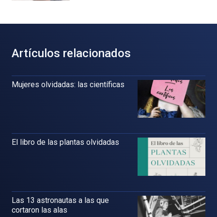
Artículos relacionados
Mujeres olvidadas: las científicas
El libro de las plantas olvidadas
Las 13 astronautas a las que
cortaron las alas