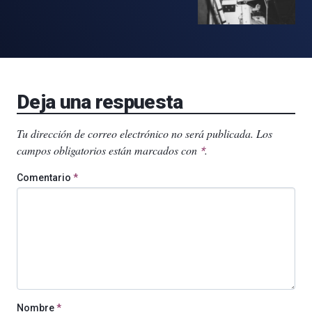
Deja una respuesta
Tu dirección de correo electrónico no será publicada.
Los
campos obligatorios están marcados con
.
*
Comentario
*
Nombre
*