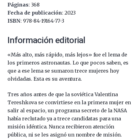
Páginas
: 368
Fecha de publicación
: 2023
ISBN
: 978-84-19164-77-3
Información editorial
«Más alto, más rápido, más lejos» fue el lema de
los primeros astronautas. Lo que pocos saben, es
que a ese lema se sumaron trece mujeres hoy
olvidadas. Esta es su aventura.
Tres años antes de que la soviética Valentina
Tereshkova se convirtiese en la primera mujer en
salir al espacio, un programa secreto de la NASA
había reclutado ya a trece candidatas para una
misión idéntica. Nunca recibieron atención
pública, ni se les asignó un nombre de misión.