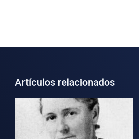
Artículos relacionados