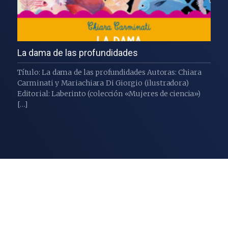
La dama de las profundidades
Título: La dama de las profundidades Autoras: Chiara
Carminati y Mariachiara Di Giorgio (ilustradora)
Editorial: Laberinto (colección «Mujeres de ciencia»)
[…]