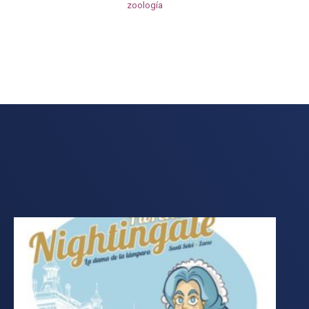
zoología