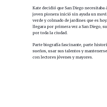
Kate decidió que San Diego necesitaba 
joven pionera inició sin ayuda un movi
verde y colmado de jardines que es hoy
llegara por primera vez a San Diego, 
por toda la ciudad.
Parte biografía fascinante, parte histo
sueños, usar sus talentos y mantenerse
con lectores jóvenes y mayores.