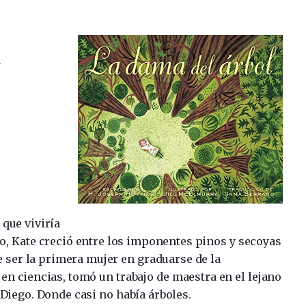
l
que viviría
do, Kate creció entre los imponentes pinos y secoyas
e ser la primera mujer en graduarse de la
 en ciencias, tomó un trabajo de maestra en el lejano
 Diego. Donde casi no había árboles.