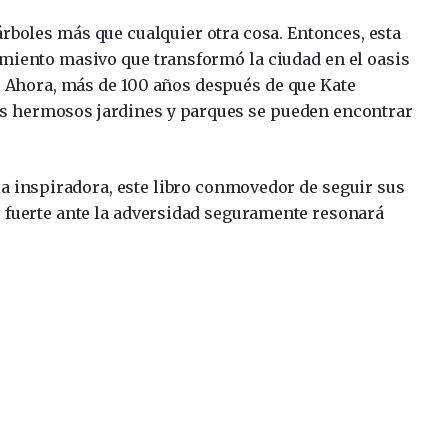
árboles más que cualquier otra cosa. Entonces, esta
miento masivo que transformó la ciudad en el oasis
. Ahora, más de 100 años después de que Kate
sus hermosos jardines y parques se pueden encontrar
ria inspiradora, este libro conmovedor de seguir sus
 fuerte ante la adversidad seguramente resonará