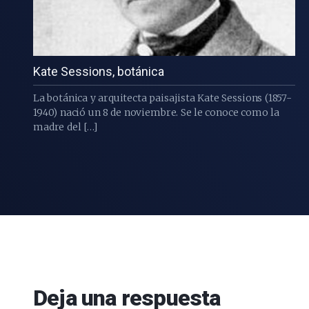
Kate Sessions, botánica
La botánica y arquitecta paisajista Kate Sessions (1857-
1940) nació un 8 de noviembre. Se le conoce como la
madre del […]
Deja una respuesta