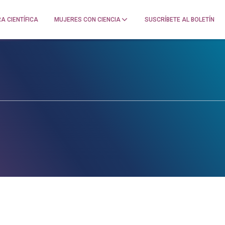
A CIENTÍFICA
MUJERES CON CIENCIA
SUSCRÍBETE AL BOLETÍN