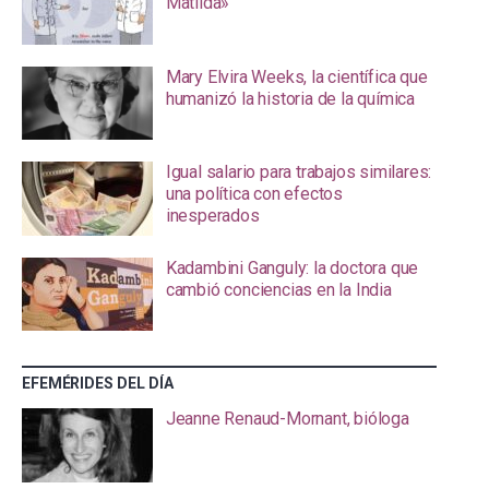
Matilda»
Mary Elvira Weeks, la científica que
humanizó la historia de la química
Igual salario para trabajos similares:
una política con efectos
inesperados
Kadambini Ganguly: la doctora que
cambió conciencias en la India
EFEMÉRIDES DEL DÍA
Jeanne Renaud-Mornant, bióloga