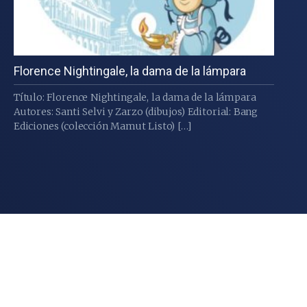
Florence Nightingale, la dama de la lámpara
Título: Florence Nightingale, la dama de la lámpara
Autores: Santi Selvi y Zarzo (dibujos) Editorial: Bang
Ediciones (colección Mamut Listo) […]