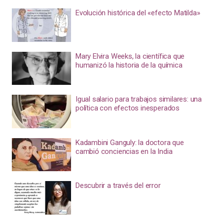
Evolución histórica del «efecto Matilda»
Mary Elvira Weeks, la científica que
humanizó la historia de la química
Igual salario para trabajos similares: una
política con efectos inesperados
Kadambini Ganguly: la doctora que
cambió conciencias en la India
Descubrir a través del error