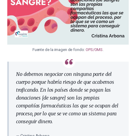
Fuente de la imagen de fondo:
OPS/OMS
.
No debemos negociar con ninguna parte del
cuerpo porque habría riesgo de que acabemos
traficando. En los países donde se pagan las
donaciones [de sangre] son las propias
compañías farmacéuticas las que se ocupan del
proceso, por lo que se ve como un sistema para
conseguir dinero.