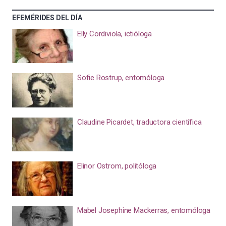
EFEMÉRIDES DEL DÍA
Elly Cordiviola, ictióloga
Sofie Rostrup, entomóloga
Claudine Picardet, traductora científica
Elinor Ostrom, politóloga
Mabel Josephine Mackerras, entomóloga