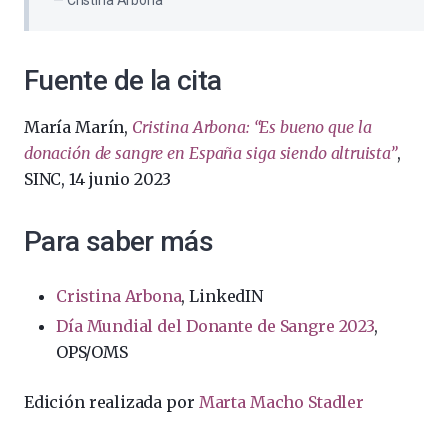
Cristina Arbona
Fuente de la cita
María Marín,
Cristina Arbona: “Es bueno que la
donación de sangre en España siga siendo altruista”
,
SINC, 14 junio 2023
Para saber más
Cristina Arbona
, LinkedIN
Día Mundial del Donante de Sangre 2023
,
OPS/OMS
Edición realizada por
Marta Macho Stadler