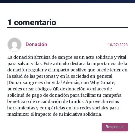
1
comentario
Donación
18/07/2023
La donación altruista de sangre es un acto solidario y vital
para salvar vidas. Este artículo destaca la importancia de la
donación regular y el impacto positivo que puede tener en
la salud de las personas y en la sociedad en general.
¡Donar sangre es dar vida! Además, con WhyDonate,
puedes crear códigos QR de donación y enlaces de
solicitud de pago de donación para facilitar tu campaña
benéfica o de recaudación de fondos. Aprovecha estas
herramientas y compártelas en tus redes sociales para
maximizar el impacto de tu iniciativa solidaria.
Responder