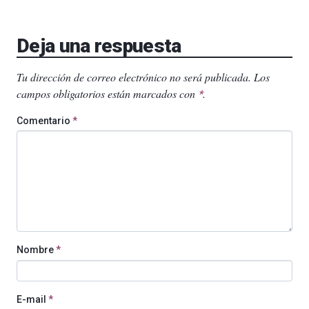
Deja una respuesta
Tu dirección de correo electrónico no será publicada.
Los
campos obligatorios están marcados con
.
*
Comentario
*
Nombre
*
E-mail
*