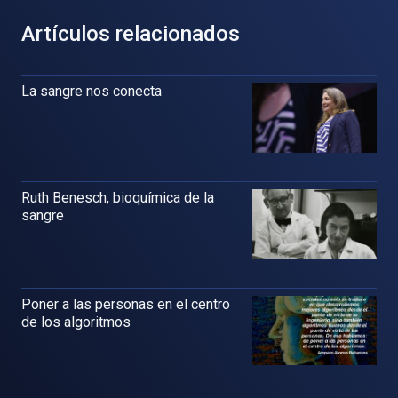
Artículos relacionados
La sangre nos conecta
Ruth Benesch, bioquímica de la
sangre
Poner a las personas en el centro
de los algoritmos