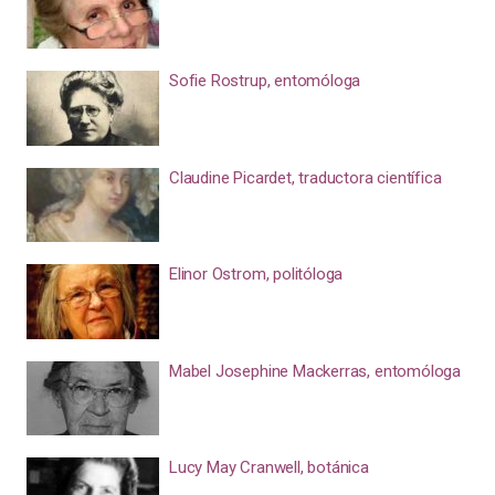
Sofie Rostrup, entomóloga
Claudine Picardet, traductora científica
Elinor Ostrom, politóloga
Mabel Josephine Mackerras, entomóloga
Lucy May Cranwell, botánica