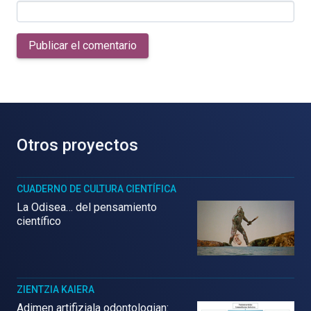
Publicar el comentario
Otros proyectos
CUADERNO DE CULTURA CIENTÍFICA
La Odisea… del pensamiento
científico
ZIENTZIA KAIERA
Adimen artifiziala odontologian: