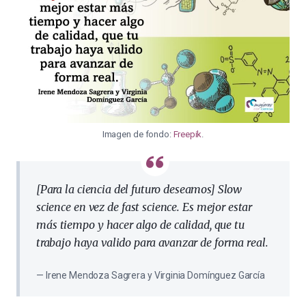
Imagen de fondo:
Freepik
.
[Para la ciencia del futuro deseamos] Slow
science en vez de fast science. Es mejor estar
más tiempo y hacer algo de calidad, que tu
trabajo haya valido para avanzar de forma real.
Irene Mendoza Sagrera y Virginia Domínguez García