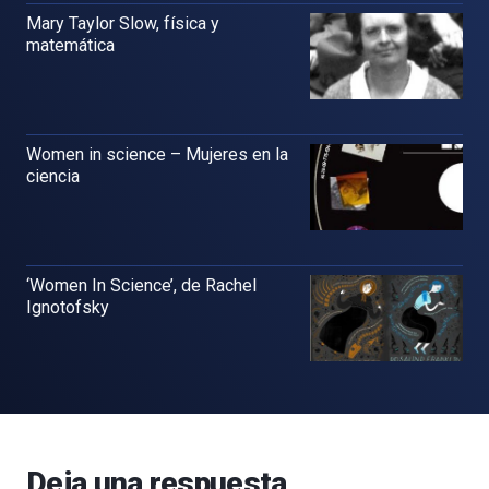
Mary Taylor Slow, física y
matemática
Women in science – Mujeres en la
ciencia
‘Women In Science’, de Rachel
Ignotofsky
Deja una respuesta