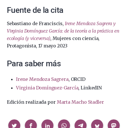
Fuente de la cita
Sebastiano de Franciscis,
Irene Mendoza Sagrera y
Virginia Domínguez García: de la teoría a la práctica en
ecología (y viceversa)
, Mujeres con ciencia,
Protagonista, 17 mayo 2023
Para saber más
Irene Mendoza Sagrera
, ORCID
Virginia Domínguez-García
, LinkedIN
Edición realizada por
Marta Macho Stadler
Compartir