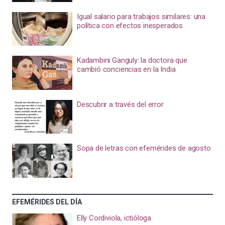
Igual salario para trabajos similares: una
política con efectos inesperados
Kadambini Ganguly: la doctora que
cambió conciencias en la India
Descubrir a través del error
Sopa de letras con efemérides de agosto
EFEMÉRIDES DEL DÍA
Elly Cordiviola, ictióloga