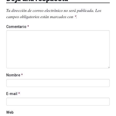
Tu dirección de correo electrónico no será publicada.
Los
campos obligatorios están marcados con
.
*
Comentario
*
Nombre
*
E-mail
*
Web