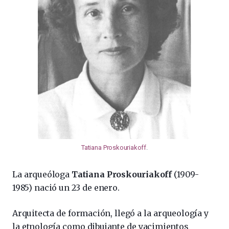
Tatiana Proskouriakoff
.
La arqueóloga
Tatiana Proskouriakoff
(1909-
1985) nació un 23 de enero.
Arquitecta de formación, llegó a la arqueología y
la etnología como dibujante de yacimientos