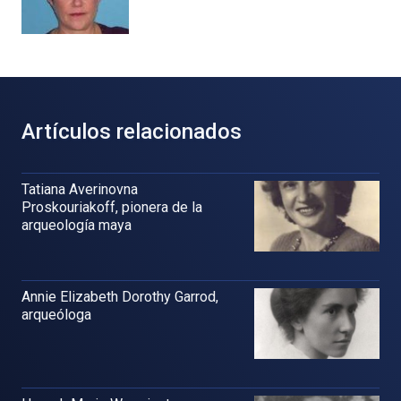
Artículos relacionados
Tatiana Averinovna
Proskouriakoff, pionera de la
arqueología maya
Annie Elizabeth Dorothy Garrod,
arqueóloga