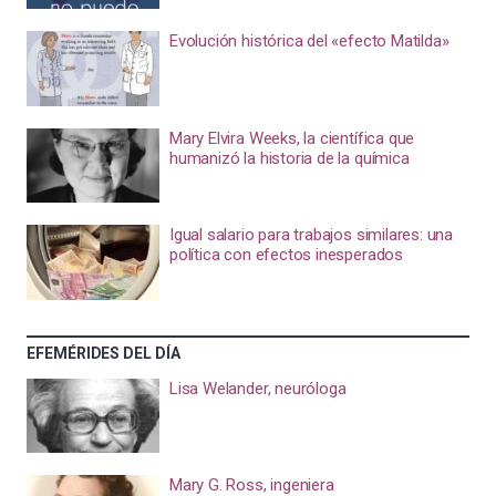
Evolución histórica del «efecto Matilda»
Mary Elvira Weeks, la científica que
humanizó la historia de la química
Igual salario para trabajos similares: una
política con efectos inesperados
EFEMÉRIDES DEL DÍA
Lisa Welander, neuróloga
Mary G. Ross, ingeniera