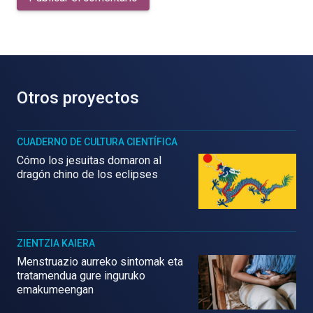
Otros proyectos
CUADERNO DE CULTURA CIENTÍFICA
Cómo los jesuitas domaron al
dragón chino de los eclipses
ZIENTZIA KAIERA
Menstruazio aurreko sintomak eta
tratamendua gure inguruko
emakumeengan