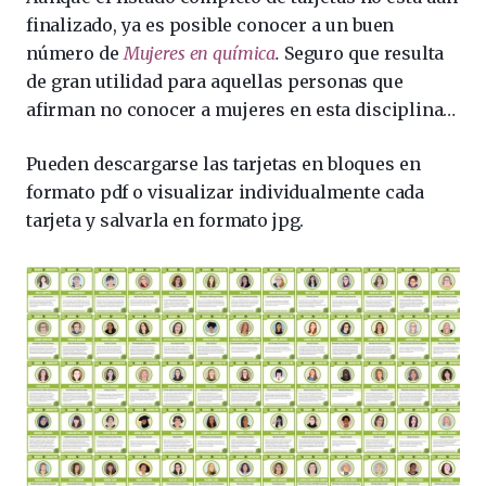
finalizado, ya es posible conocer a un buen
número de
Mujeres en química
.
Seguro que resulta
de gran utilidad para aquellas personas que
afirman no conocer a mujeres en esta disciplina…
Pueden descargarse las tarjetas en bloques en
formato pdf o visualizar individualmente cada
tarjeta y salvarla en formato jpg.