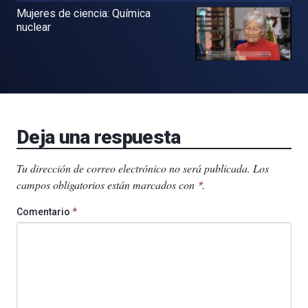
Mujeres de ciencia: Química
nuclear
Deja una respuesta
Tu dirección de correo electrónico no será publicada.
Los
campos obligatorios están marcados con
.
*
Comentario
*