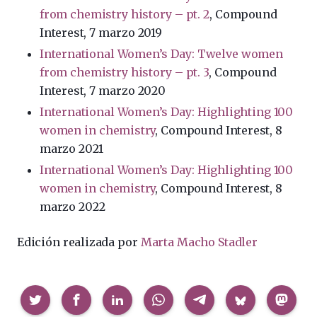
from chemistry history – pt. 2
, Compound
Interest, 7 marzo 2019
International Women’s Day: Twelve women
from chemistry history – pt. 3
, Compound
Interest, 7 marzo 2020
International Women’s Day: Highlighting 100
women in chemistry
, Compound Interest, 8
marzo 2021
International Women’s Day: Highlighting 100
women in chemistry
, Compound Interest, 8
marzo 2022
Edición realizada por
Marta Macho Stadler
Compartir