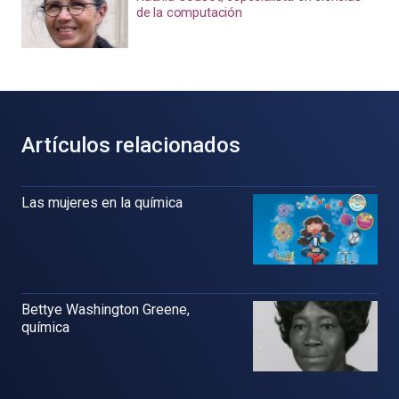
de la computación
Artículos relacionados
Las mujeres en la química
Bettye Washington Greene,
química