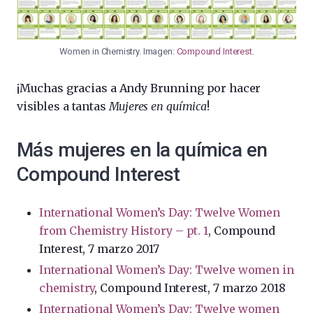
Women in Chemistry. Imagen:
Compound Interest
.
¡Muchas gracias a Andy Brunning por hacer
visibles a tantas
Mujeres en química
!
Más mujeres en la química en
Compound Interest
International Women’s Day: Twelve Women
from Chemistry History – pt. 1
, Compound
Interest, 7 marzo 2017
International Women’s Day: Twelve women in
chemistry
, Compound Interest, 7 marzo 2018
International Women’s Day: Twelve women