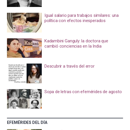
Igual salario para trabajos similares: una
política con efectos inesperados
Kadambini Ganguly: la doctora que
cambió conciencias en la India
Descubrir a través del error
Sopa de letras con efemérides de agosto
EFEMÉRIDES DEL DÍA