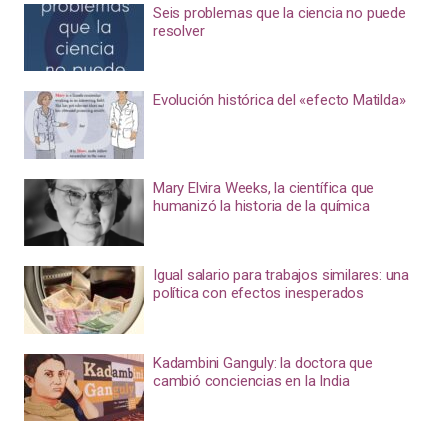
Seis problemas que la ciencia no puede
resolver
Evolución histórica del «efecto Matilda»
Mary Elvira Weeks, la científica que
humanizó la historia de la química
Igual salario para trabajos similares: una
política con efectos inesperados
Kadambini Ganguly: la doctora que
cambió conciencias en la India