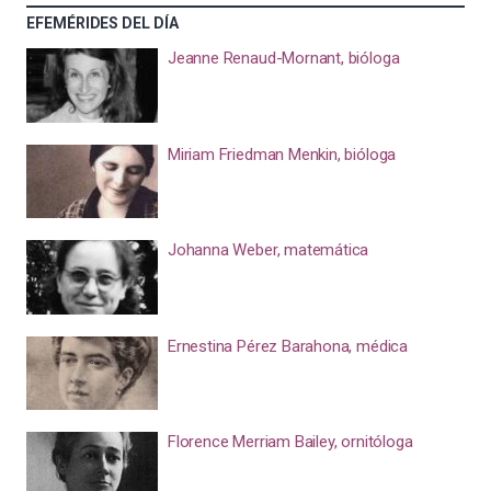
EFEMÉRIDES DEL DÍA
Jeanne Renaud-Mornant, bióloga
Miriam Friedman Menkin, bióloga
Johanna Weber, matemática
Ernestina Pérez Barahona, médica
Florence Merriam Bailey, ornitóloga