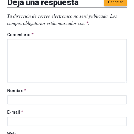
Deja una respuesta
Cancelar
Tu dirección de correo electrónico no será publicada.
Los
campos obligatorios están marcados con
.
*
Comentario
*
Nombre
*
E-mail
*
Web