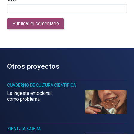
Publicar el comentario
Otros proyectos
CUADERNO DE CULTURA CIENTÍFICA
La ingesta emocional
como problema
ZIENTZIA KAIERA