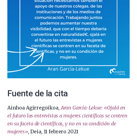
Fuente de la cita
Ainhoa Agirregoikoa,
Aran García-Lekue: «Ojalá en
el futuro las entrevistas a mujeres científicas se centren
en su faceta de científicas, y no en su condición de
mujeres»
, Deia, 11 febrero 2021