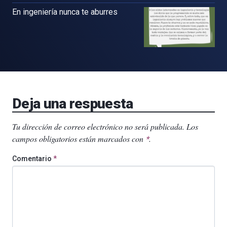
En ingeniería nunca te aburres
Deja una respuesta
Tu dirección de correo electrónico no será publicada.
Los
campos obligatorios están marcados con
.
*
Comentario
*