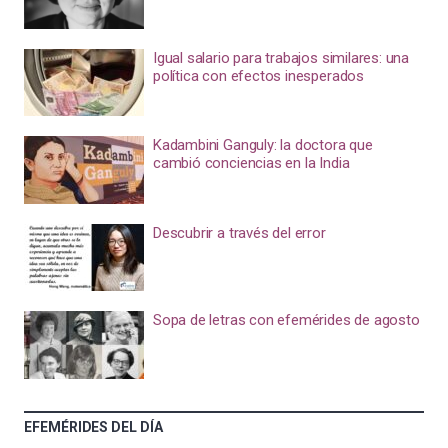
Igual salario para trabajos similares: una
política con efectos inesperados
Kadambini Ganguly: la doctora que
cambió conciencias en la India
Descubrir a través del error
Sopa de letras con efemérides de agosto
EFEMÉRIDES DEL DÍA