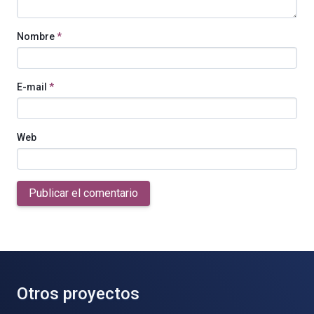
Nombre
*
E-mail
*
Web
Publicar el comentario
Otros proyectos