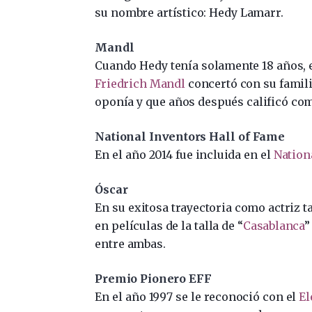
su nombre artístico: Hedy Lamarr.
Mandl
Cuando Hedy tenía solamente 18 años, 
Friedrich Mandl
concertó con su famil
oponía y que años después calificó com
National Inventors Hall of Fame
En el año 2014 fue incluida en el
Nation
Óscar
En su exitosa trayectoria como actriz 
en películas de la talla de “
Casablanca
”
entre ambas.
Premio Pionero EFF
En el año 1997 se le reconoció con el
El