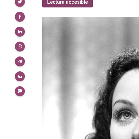
Compartir
Lectura accesible