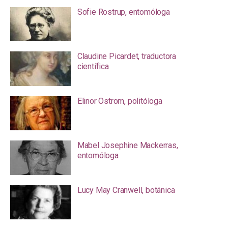
Sofie Rostrup, entomóloga
Claudine Picardet, traductora
científica
Elinor Ostrom, politóloga
Mabel Josephine Mackerras,
entomóloga
Lucy May Cranwell, botánica