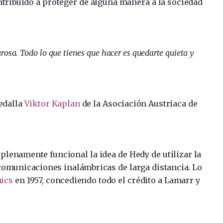
tribuido a proteger de alguna manera a la sociedad
rosa. Todo lo que tienes que hacer es quedarte quieta y
edalla
Viktor Kaplan
de la Asociación Austriaca de
 plenamente funcional la idea de Hedy de utilizar la
omunicaciones inalámbricas de larga distancia. Lo
nics
en 1957, concediendo todo el crédito a Lamarr y