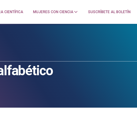
A CIENTÍFICA
MUJERES CON CIENCIA
SUSCRÍBETE AL BOLETÍN
alfabético