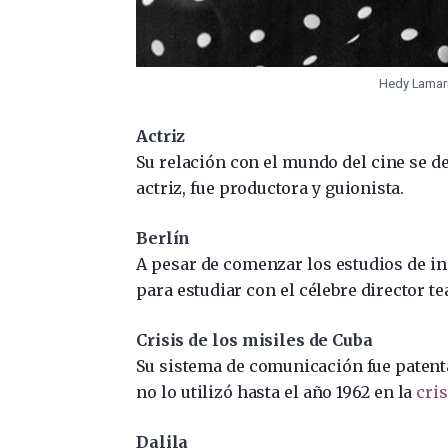
Hedy Lamarr
Actriz
Su relación con el mundo del cine se 
actriz, fue productora y guionista.
Berlín
A pesar de comenzar los estudios de in
para estudiar con el célebre director tea
Crisis de los misiles de Cuba
Su sistema de comunicación fue patenta
no lo utilizó hasta el año 1962 en la
cris
Dalila