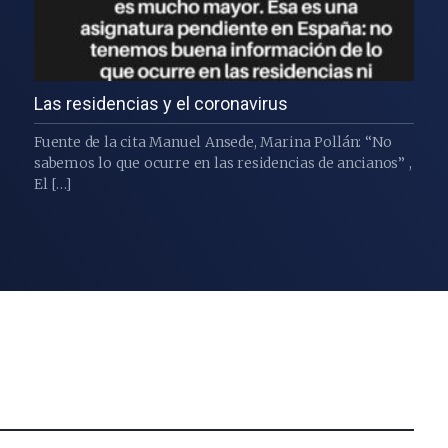
Las residencias y el coronavirus
Fuente de la cita Manuel Ansede, Marina Pollán: “No
sabemos lo que ocurre en las residencias de ancianos” ,
El […]