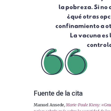
Fuente de la cita
Manuel Ansede,
Marie-Paule Kieny: «Grac