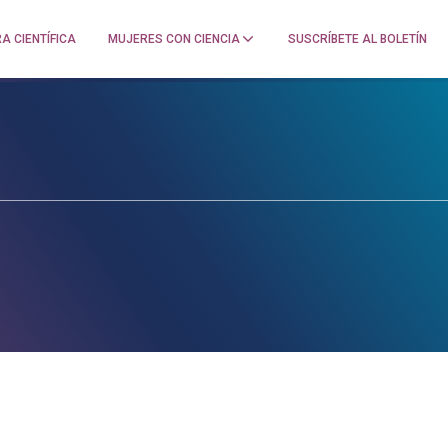
A CIENTÍFICA
MUJERES CON CIENCIA
SUSCRÍBETE AL BOLETÍN