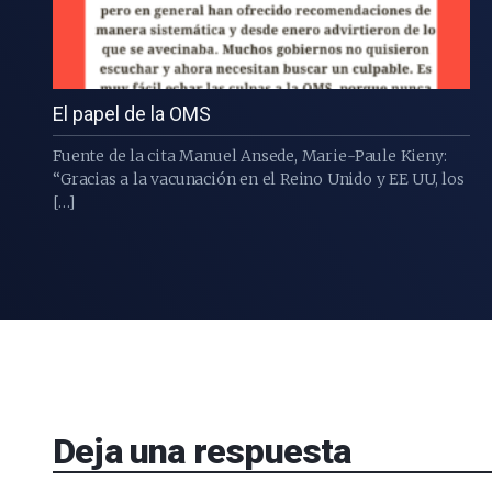
El papel de la OMS
Fuente de la cita Manuel Ansede, Marie-Paule Kieny:
“Gracias a la vacunación en el Reino Unido y EE UU, los
[…]
Deja una respuesta