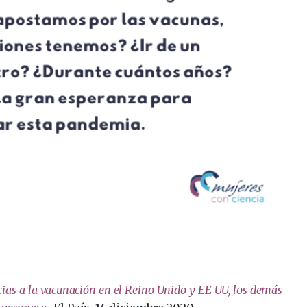
ias a la vacunación en el Reino Unido y EE UU, los demás