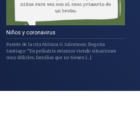
Niños y coronavirus
Fuente de la cita Mónica G. Salomone, Begoña
Santiago: “En pediatría estamos viendo situaciones
muy difíciles, familias que no tienen […]