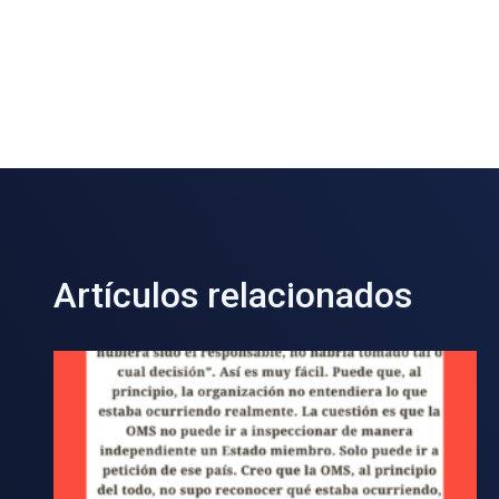
Artículos relacionados