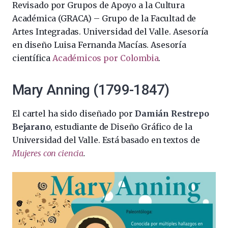
Revisado por Grupos de Apoyo a la Cultura
Académica (GRACA) – Grupo de la Facultad de
Artes Integradas. Universidad del Valle. Asesoría
en diseño Luisa Fernanda Macías. Asesoría
científica
Académicos por Colombia
.
Mary Anning (1799-1847)
El cartel ha sido diseñado por
Damián Restrepo
Bejarano
, estudiante de Diseño Gráfico de la
Universidad del Valle. Está basado en textos de
Mujeres con ciencia
.