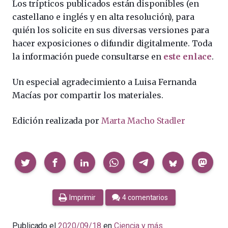
Los trípticos publicados están disponibles (en
castellano e inglés y en alta resolución), para
quién los solicite en sus diversas versiones para
hacer exposiciones o difundir digitalmente. Toda
la información puede consultarse en
este enlace
.
Un especial agradecimiento a Luisa Fernanda
Macías por compartir los materiales.
Edición realizada por
Marta Macho Stadler
Compartir
Imprimir
4 comentarios
Publicado el
2020/09/18
en
Ciencia y más