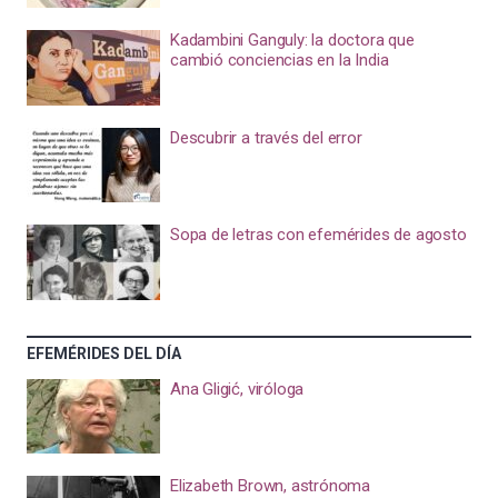
Kadambini Ganguly: la doctora que
cambió conciencias en la India
Descubrir a través del error
Sopa de letras con efemérides de agosto
EFEMÉRIDES DEL DÍA
Ana Gligić, viróloga
Elizabeth Brown, astrónoma