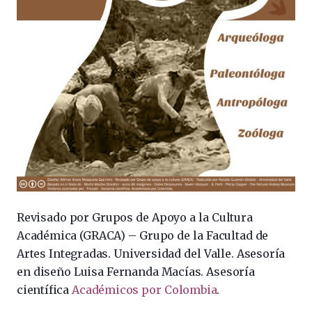
Revisado por Grupos de Apoyo a la Cultura
Académica (GRACA) – Grupo de la Facultad de
Artes Integradas. Universidad del Valle. Asesoría
en diseño Luisa Fernanda Macías. Asesoría
científica
Académicos por Colombia
.