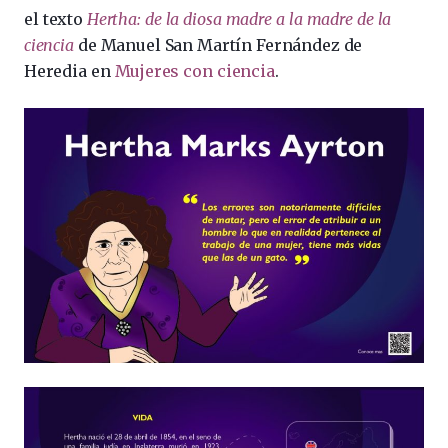
el texto
Hertha: de la diosa madre a la madre de la
ciencia
de Manuel San Martín Fernández de
Heredia en
Mujeres con ciencia
.