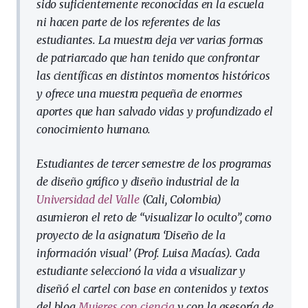
sido suficientemente reconocidas en la escuela
ni hacen parte de los referentes de las
estudiantes. La muestra deja ver varias formas
de patriarcado que han tenido que confrontar
las científicas en distintos momentos históricos
y ofrece una muestra pequeña de enormes
aportes que han salvado vidas y profundizado el
conocimiento humano.
Estudiantes de tercer semestre de los programas
de diseño gráfico y diseño industrial de la
Universidad del Valle
(Cali, Colombia)
asumieron el reto de “visualizar lo oculto”, como
proyecto de la asignatura ‘Diseño de la
información visual’ (Prof. Luisa Macías). Cada
estudiante seleccionó la vida a visualizar y
diseñó el cartel con base en contenidos y textos
del blog
Mujeres con ciencia
y con la asesoría de