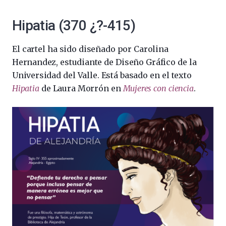
Hipatia
(370 ¿?-415)
El cartel ha sido diseñado por Carolina
Hernandez, estudiante de Diseño Gráfico de la
Universidad del Valle. Está basado en el texto
Hipatia
de Laura Morrón en
Mujeres con ciencia
.