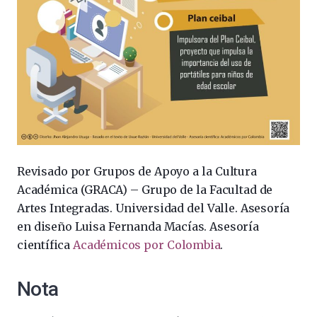
Revisado por Grupos de Apoyo a la Cultura
Académica (GRACA) – Grupo de la Facultad de
Artes Integradas. Universidad del Valle. Asesoría
en diseño Luisa Fernanda Macías. Asesoría
científica
Académicos por Colombia
.
Nota