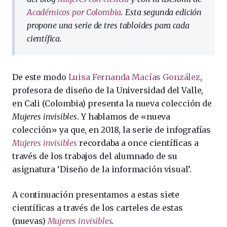
Académicos por Colombia
. Esta segunda edición
propone una serie de tres tabloides para cada
científica.
De este modo
Luisa Fernanda Macías González
,
profesora de diseño de la Universidad del Valle,
en Cali (Colombia) presenta la nueva colección de
Mujeres invisibles
. Y hablamos de «nueva
colección» ya que, en 2018, la serie de infografías
Mujeres invisibles
recordaba a once científicas a
través de los trabajos del alumnado de su
asignatura ‘Diseño de la información visual’.
A continuación presentamos a estas siete
científicas a través de los carteles de estas
(nuevas)
Mujeres invisibles
.