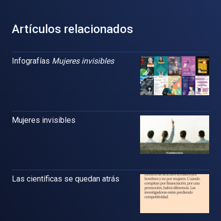
Artículos relacionados
Infografías
Mujeres invisibles
Mujeres invisibles
Las científicas se quedan atrás