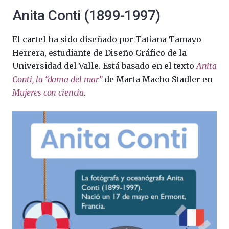
Anita Conti (1899-1997)
El cartel ha sido diseñado por Tatiana Tamayo
Herrera, estudiante de Diseño Gráfico de la
Universidad del Valle. Está basado en el texto
Anita
Conti, la “dama del mar”
de Marta Macho Stadler en
Mujeres con ciencia
.