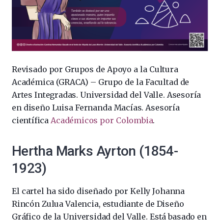
Revisado por Grupos de Apoyo a la Cultura
Académica (GRACA) – Grupo de la Facultad de
Artes Integradas. Universidad del Valle. Asesoría
en diseño Luisa Fernanda Macías. Asesoría
científica
Académicos por Colombia
.
Hertha Marks Ayrton (1854-
1923)
El cartel ha sido diseñado por Kelly Johanna
Rincón Zulua Valencia, estudiante de Diseño
Gráfico de la Universidad del Valle. Está basado en