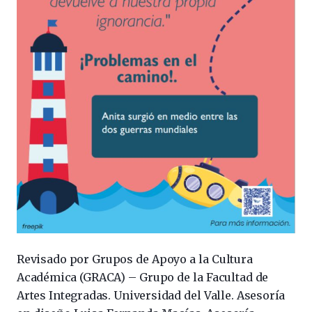
Revisado por Grupos de Apoyo a la Cultura
Académica (GRACA) – Grupo de la Facultad de
Artes Integradas. Universidad del Valle. Asesoría