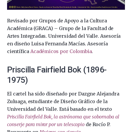
Revisado por Grupos de Apoyo a la Cultura
Académica (GRACA) – Grupo de la Facultad de
Artes Integradas. Universidad del Valle. Asesoría
en diseño Luisa Fernanda Macías. Asesoría
científica
Académicos por Colombia
.
Priscilla Fairfield Bok (1896-
1975)
El cartel ha sido diseñado por Dazgne Alejandra
Zuluaga, estudiante de Diseño Gráfico de la
Universidad del Valle. Está basado en el texto
Priscilla Fairfield Bok, la astrónoma que sobornaba al
conserje para mirar por un telescopio
de Rocío P.