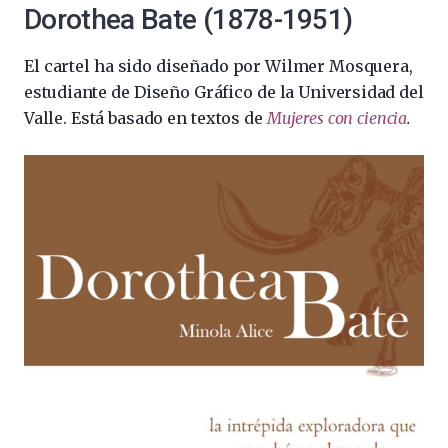
Dorothea Bate (1878-1951)
El cartel ha sido diseñado por Wilmer Mosquera,
estudiante de Diseño Gráfico de la Universidad del
Valle. Está basado en textos de
Mujeres con ciencia
.