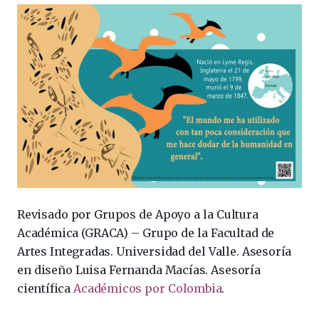
Revisado por Grupos de Apoyo a la Cultura
Académica (GRACA) – Grupo de la Facultad de
Artes Integradas. Universidad del Valle. Asesoría
en diseño Luisa Fernanda Macías. Asesoría
científica
Académicos por Colombia
.