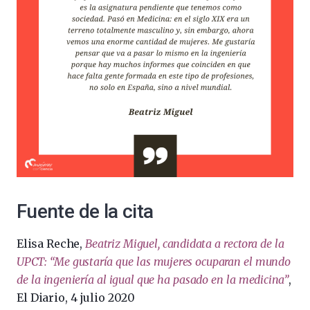
Fuente de la cita
Elisa Reche,
Beatriz Miguel, candidata a rectora de la
UPCT: “Me gustaría que las mujeres ocuparan el mundo
de la ingeniería al igual que ha pasado en la medicina”
,
El Diario, 4 julio 2020