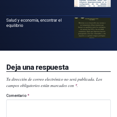
Salud y economía, encontrar el
equilibrio
Deja una respuesta
Tu dirección de correo electrónico no será publicada.
Los
campos obligatorios están marcados con
.
*
Comentario
*