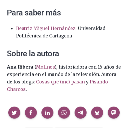
Para saber más
Beatriz Miguel Hernández
, Universidad
Politécnica de Cartagena
Sobre la autora
Ana Ribera
(
Molinos
), historiadora con 16 años de
experiencia en el mundo de la televisión. Autora
de los blogs:
Cosas que (me) pasan
y
Pisando
Charcos
.
Compartir