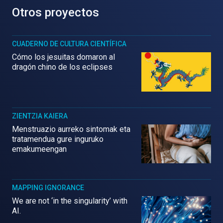
Otros proyectos
CUADERNO DE CULTURA CIENTÍFICA
Cómo los jesuitas domaron al
dragón chino de los eclipses
ZIENTZIA KAIERA
Menstruazio aurreko sintomak eta
tratamendua gure inguruko
emakumeengan
MAPPING IGNORANCE
We are not ‘in the singularity’ with
AI.