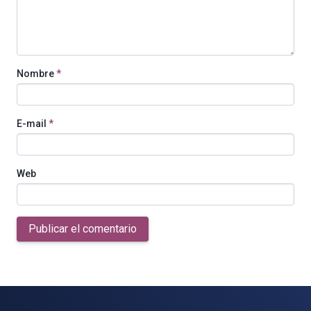
Nombre
*
E-mail
*
Web
Publicar el comentario