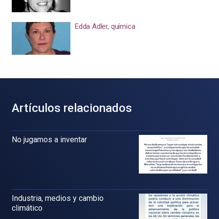
Edda Adler, química
Artículos relacionados
No jugamos a inventar
Industria, medios y cambio
climático