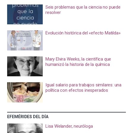
Seis problemas que la ciencia no puede
resolver
Evolución histórica del «efecto Matilda»
Mary Elvira Weeks, la científica que
humanizó la historia de la química
Igual salario para trabajos similares: una
política con efectos inesperados
EFEMÉRIDES DEL DÍA
Lisa Welander, neuróloga