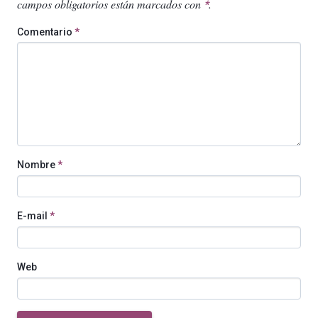
campos obligatorios están marcados con
.
*
Comentario
*
Nombre
*
E-mail
*
Web