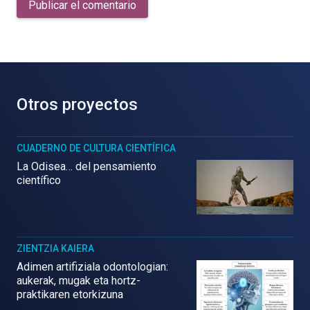
Publicar el comentario
Otros proyectos
CUADERNO DE CULTURA CIENTÍFICA
La Odisea… del pensamiento
científico
ZIENTZIA KAIERA
Adimen artifiziala odontologian:
aukerak, mugak eta hortz-
praktikaren etorkizuna