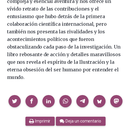
compleja y esencial aventura y nos ofrece un
vívido retrato de las contribuciones y el
entusiasmo que hubo detrás de la primera
colaboración científica internacional, pero
también nos presenta las rivalidades y los
acontecimientos políticos que fueron
obstaculizando cada paso de la investigación. Un
libro rebosante de acción y detalles maravillosos
que nos revela el espíritu de la Ilustración y la
eterna obsesión del ser humano por entender el
mundo.
Compartir
Imprimir
Deja un comentario