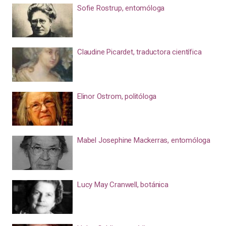
Sofie Rostrup, entomóloga
Claudine Picardet, traductora científica
Elinor Ostrom, politóloga
Mabel Josephine Mackerras, entomóloga
Lucy May Cranwell, botánica