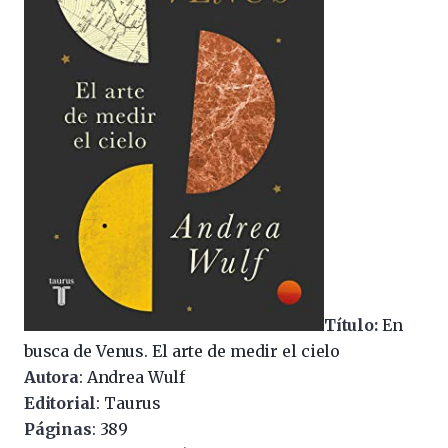
Título:
En
busca de Venus. El arte de medir el cielo
Autora
: Andrea Wulf
Editorial
: Taurus
Páginas
: 389