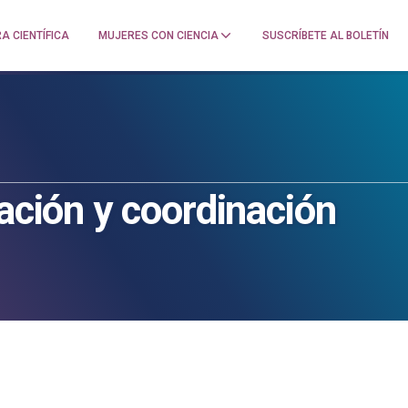
A CIENTÍFICA
MUJERES CON CIENCIA
SUSCRÍBETE AL BOLETÍN
ración y coordinación