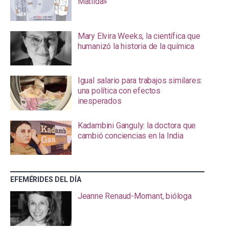
Matilda»
Mary Elvira Weeks, la científica que
humanizó la historia de la química
Igual salario para trabajos similares:
una política con efectos
inesperados
Kadambini Ganguly: la doctora que
cambió conciencias en la India
EFEMÉRIDES DEL DÍA
Jeanne Renaud-Mornant, bióloga