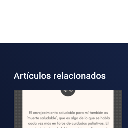
Artículos relacionados