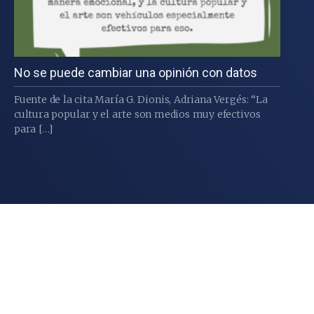
No se puede cambiar una opinión con datos
Fuente de la cita María G. Dionis, Adriana Vergés: “La
cultura popular y el arte son medios muy efectivos
para […]