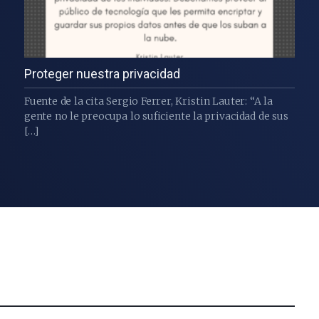
Proteger nuestra privacidad
Fuente de la cita Sergio Ferrer, Kristin Lauter: “A la
gente no le preocupa lo suficiente la privacidad de sus
[…]