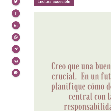
Compartir
Lectura accesible