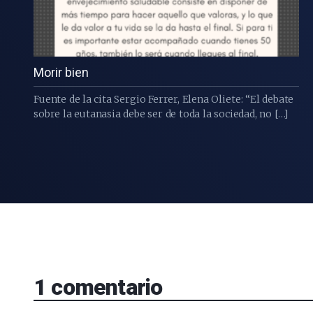
Morir bien
Fuente de la cita Sergio Ferrer, Elena Oliete: “El debate
sobre la eutanasia debe ser de toda la sociedad, no […]
1
comentario