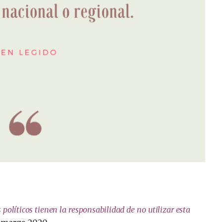
 políticos tienen la responsabilidad de no utilizar esta