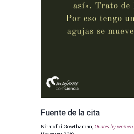
Fuente de la cita
Nirandhi Gowthaman,
Quotes by women 