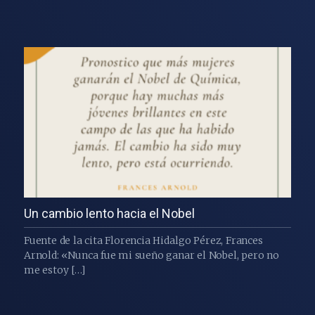
Un cambio lento hacia el Nobel
Fuente de la cita Florencia Hidalgo Pérez, Frances
Arnold: «Nunca fue mi sueño ganar el Nobel, pero no
me estoy […]