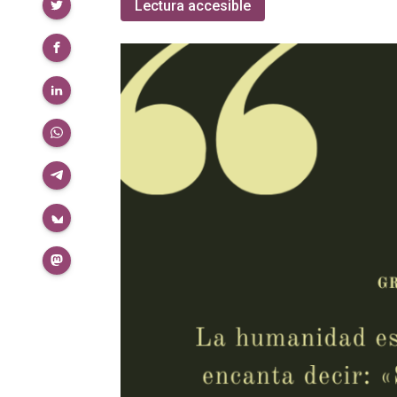
Compartir
Lectura accesible