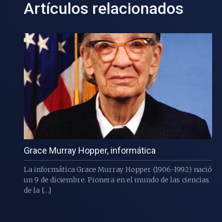
Artículos relacionados
Grace Murray Hopper, informática
La informática Grace Murray Hopper (1906-1992) nació
un 9 de diciembre. Pionera en el mundo de las ciencias
de la […]