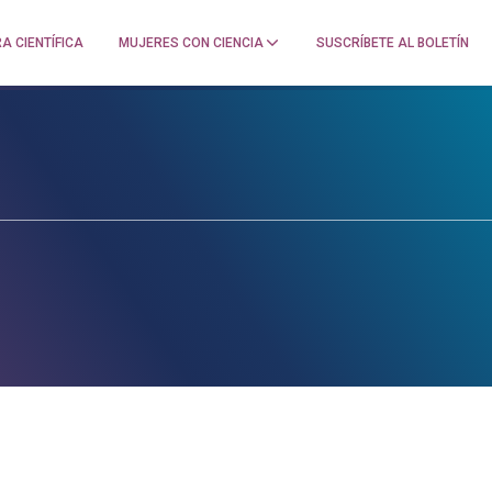
A CIENTÍFICA
MUJERES CON CIENCIA
SUSCRÍBETE AL BOLETÍN