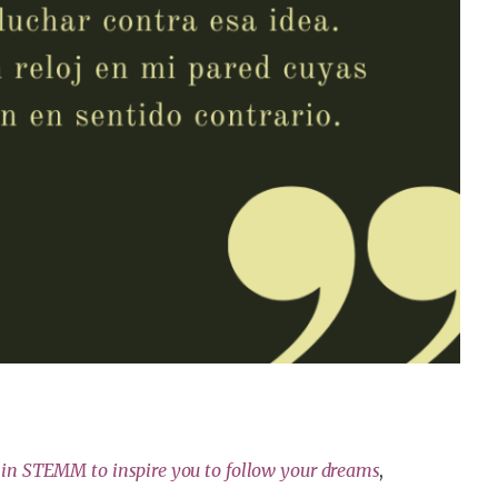
in STEMM to inspire you to follow your dreams
,