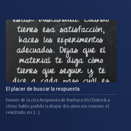
El placer de buscar la respuesta
Fuente de la cita Respuesta de Barbara McClintock a
cómo había podido trabajar dos años sin conocer el
resultado, en: […]