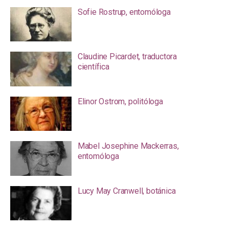
Sofie Rostrup, entomóloga
Claudine Picardet, traductora
científica
Elinor Ostrom, politóloga
Mabel Josephine Mackerras,
entomóloga
Lucy May Cranwell, botánica