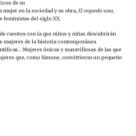
ticos de su
la mujer en la sociedad y su obra,
El segundo sexo
,
 feministas del siglo XX.
 de cuentos con la que niños y niñas descubrirán
s mujeres de la historia contemporánea.
ntíficas… Mujeres únicas y maravillosas de las que
Mujeres que, como Simone, convirtieron un pequeño