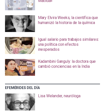
Matilda»
Mary Elvira Weeks, la científica que
humanizó la historia de la química
Igual salario para trabajos similares:
una política con efectos
inesperados
Kadambini Ganguly: la doctora que
cambió conciencias en la India
EFEMÉRIDES DEL DÍA
Lisa Welander, neuróloga