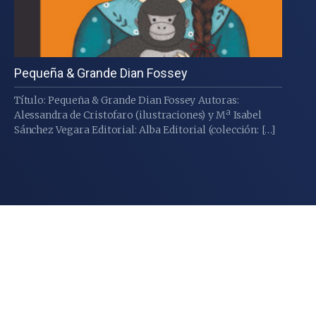
Pequeña & Grande Dian Fossey
Título: Pequeña & Grande Dian Fossey Autoras:
Alessandra de Cristofaro (ilustraciones) y Mª Isabel
Sánchez Vegara Editorial: Alba Editorial (colección: […]