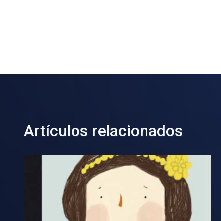
Artículos relacionados