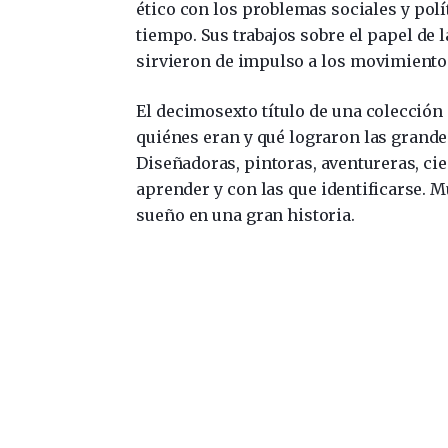
ético con los problemas sociales y polí
tiempo. Sus trabajos sobre el papel de 
sirvieron de impulso a los movimientos
El decimosexto título de una colección
quiénes eran y qué lograron las grande
Diseñadoras, pintoras, aventureras, cie
aprender y con las que identificarse. 
sueño en una gran historia.