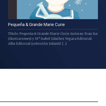
Pequeña & Grande Marie Curie
Título: Pequeña & Grande Marie Curie Autoras: Frau Isa
(ilustraciones) y Mª Isabel Sánchez Vegara Editorial:
Alba Editorial (colección: Infantil […]