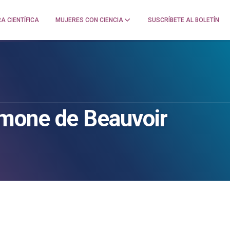
A CIENTÍFICA
MUJERES CON CIENCIA
SUSCRÍBETE AL BOLETÍN
mone de Beauvoir