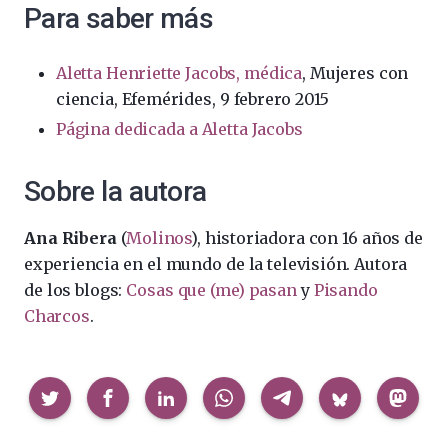
Para saber más
Aletta Henriette Jacobs, médica
, Mujeres con
ciencia, Efemérides, 9 febrero 2015
Página dedicada a Aletta Jacobs
Sobre la autora
Ana Ribera
(
Molinos
), historiadora con 16 años de
experiencia en el mundo de la televisión. Autora
de los blogs:
Cosas que (me) pasan
y
Pisando
Charcos
.
Compartir