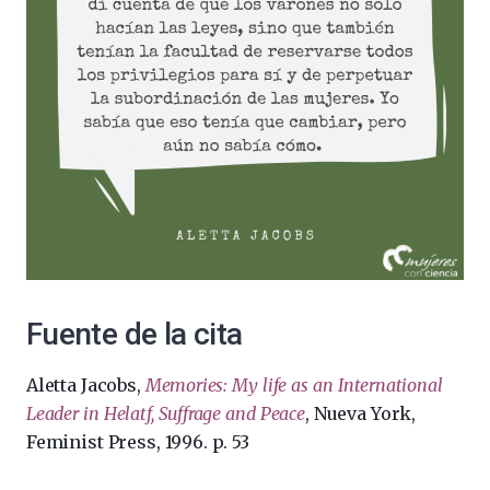
Fuente de la cita
Aletta Jacobs,
Memories: My life as an International
Leader in Helatf, Suffrage and Peace
, Nueva York,
Feminist Press, 1996. p. 53