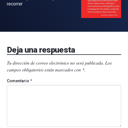
recorrer
Deja una respuesta
Tu dirección de correo electrónico no será publicada.
Los
campos obligatorios están marcados con
.
*
Comentario
*