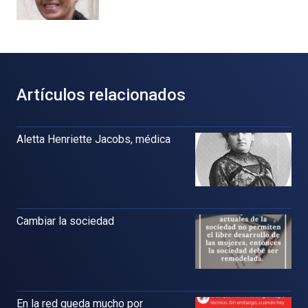
Artículos relacionados
Aletta Henriette Jacobs, médica
Cambiar la sociedad
En la red queda mucho por