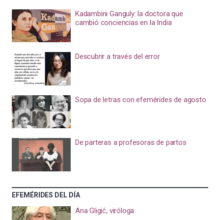
Kadambini Ganguly: la doctora que
cambió conciencias en la India
Descubrir a través del error
Sopa de letras con efemérides de agosto
De parteras a profesoras de partos
EFEMÉRIDES DEL DÍA
Ana Gligić, viróloga