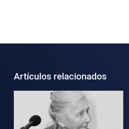
Artículos relacionados