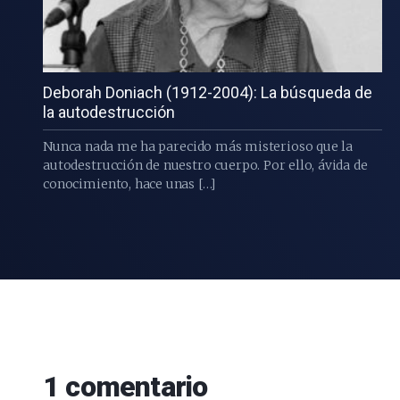
Deborah Doniach (1912-2004): La búsqueda de
la autodestrucción
Nunca nada me ha parecido más misterioso que la
autodestrucción de nuestro cuerpo. Por ello, ávida de
conocimiento, hace unas […]
1
comentario