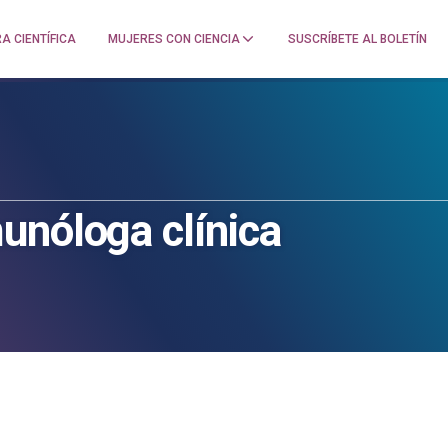
A CIENTÍFICA
MUJERES CON CIENCIA
SUSCRÍBETE AL BOLETÍN
unóloga clínica