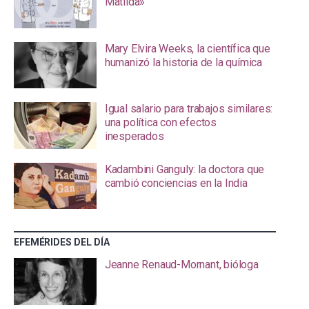
Matilda»
Mary Elvira Weeks, la científica que
humanizó la historia de la química
Igual salario para trabajos similares:
una política con efectos
inesperados
Kadambini Ganguly: la doctora que
cambió conciencias en la India
EFEMÉRIDES DEL DÍA
Jeanne Renaud-Mornant, bióloga