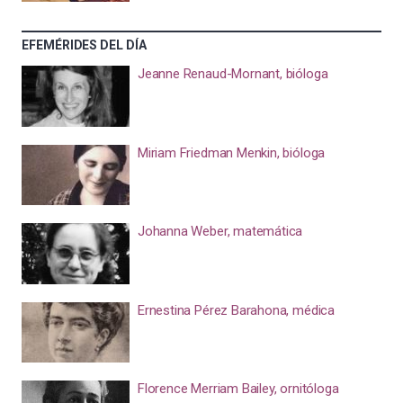
EFEMÉRIDES DEL DÍA
Jeanne Renaud-Mornant, bióloga
Miriam Friedman Menkin, bióloga
Johanna Weber, matemática
Ernestina Pérez Barahona, médica
Florence Merriam Bailey, ornitóloga