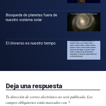
Búsqueda de planetas fuera de
nuestro sistema solar
El Universo es nuestro tiempo
Deja una respuesta
Tu dirección de correo electrónico no será publicada.
Los
campos obligatorios están marcados con
.
*