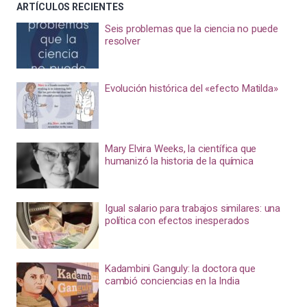
ARTÍCULOS RECIENTES
Seis problemas que la ciencia no puede
resolver
Evolución histórica del «efecto Matilda»
Mary Elvira Weeks, la científica que
humanizó la historia de la química
Igual salario para trabajos similares: una
política con efectos inesperados
Kadambini Ganguly: la doctora que
cambió conciencias en la India