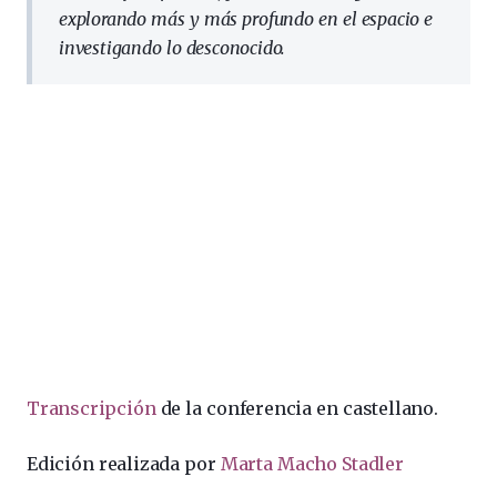
explorando más y más profundo en el espacio e
investigando lo desconocido.
Transcripción
de la conferencia en castellano.
Edición realizada por
Marta Macho Stadler