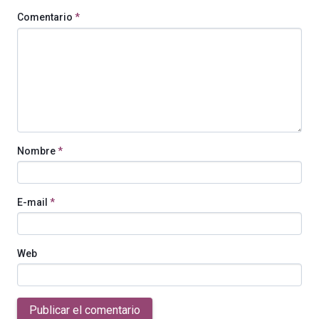
Comentario
*
Nombre
*
E-mail
*
Web
Publicar el comentario