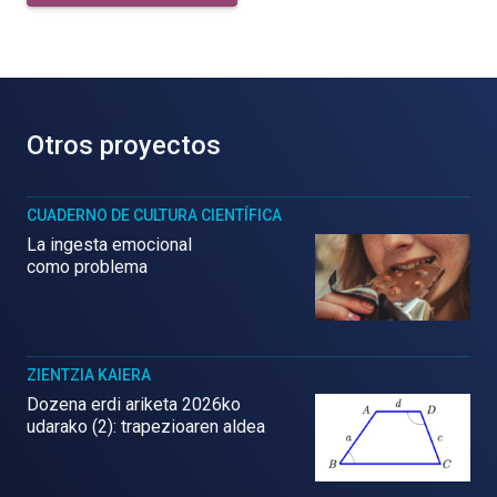
Otros proyectos
CUADERNO DE CULTURA CIENTÍFICA
La ingesta emocional
como problema
ZIENTZIA KAIERA
Dozena erdi ariketa 2026ko
udarako (2): trapezioaren aldea