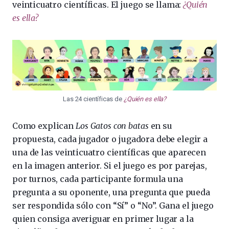
veinticuatro científicas. El juego se llama:
¿Quién
es ella?
Las 24 científicas de
¿Quién es ella?
Como explican
Los Gatos con batas
en su
propuesta, cada jugador o jugadora debe elegir a
una de las veinticuatro científicas que aparecen
en la imagen anterior. Si el juego es por parejas,
por turnos, cada participante formula una
pregunta a su oponente, una pregunta que pueda
ser respondida sólo con “Sí” o “No”. Gana el juego
quien consiga averiguar en primer lugar a la