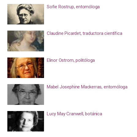
Sofie Rostrup, entomóloga
Claudine Picardet, traductora científica
Elinor Ostrom, politóloga
Mabel Josephine Mackerras, entomóloga
Lucy May Cranwell, botánica