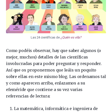
Las 24 científicas de
¿Quién es ella?
Como podéis observar, hay que saber algunos (o
mejor, muchos) detalles de las científicas
involucradas para poder preguntar y responder.
Así que os proponermos que leáis un poquito
sobre ellas en este mismo blog. Las ordenamos tal
y como aparecen arriba, enlazamos a su
efeméride que contiene a su vez varias
referencias de lectura:
La matemática, informática e ingeniera de