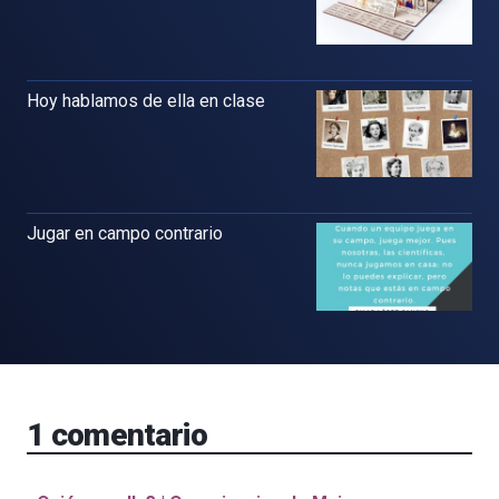
Hoy hablamos de ella en clase
Jugar en campo contrario
1
comentario