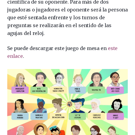
científica de su oponente. Para más de dos
jugadoras o jugadores el oponente será la persona
que esté sentada enfrente y los turnos de
preguntas se realizarán en el sentido de las
agujas del reloj.
Se puede descargar este juego de mesa en
este
enlace
.