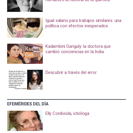
Igual salario para trabajos similares: una
política con efectos inesperados
Kadambini Ganguly: la doctora que
cambió conciencias en la India
Descubrir a través del error
EFEMÉRIDES DEL DÍA
Elly Cordiviola, ictióloga