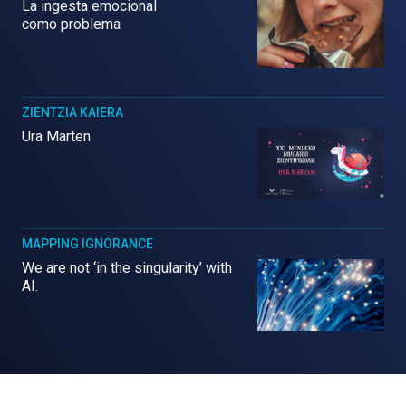
La ingesta emocional
como problema
ZIENTZIA KAIERA
Ura Marten
MAPPING IGNORANCE
We are not ‘in the singularity’ with
AI.