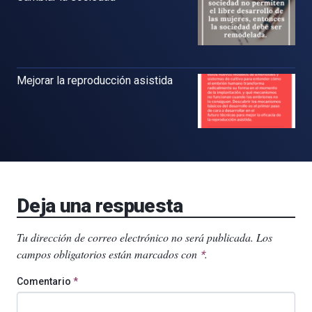
Mejorar la reproducción asistida
Deja una respuesta
Tu dirección de correo electrónico no será publicada.
Los
campos obligatorios están marcados con
.
*
Comentario
*