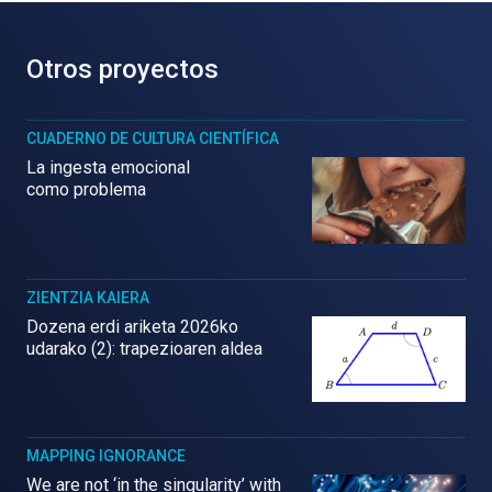
Otros proyectos
CUADERNO DE CULTURA CIENTÍFICA
La ingesta emocional
como problema
ZIENTZIA KAIERA
Dozena erdi ariketa 2026ko
udarako (2): trapezioaren aldea
MAPPING IGNORANCE
We are not ‘in the singularity’ with