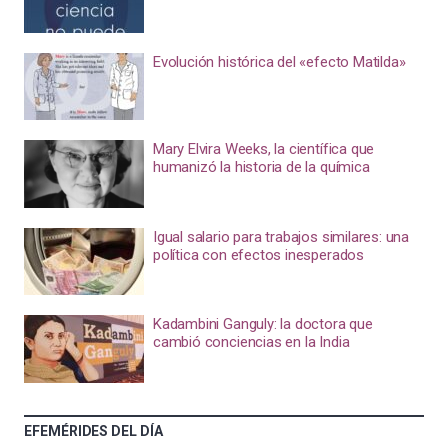
Evolución histórica del «efecto Matilda»
Mary Elvira Weeks, la científica que
humanizó la historia de la química
Igual salario para trabajos similares: una
política con efectos inesperados
Kadambini Ganguly: la doctora que
cambió conciencias en la India
EFEMÉRIDES DEL DÍA