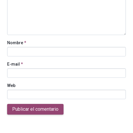
Nombre
*
E-mail
*
Web
Publicar el comentario