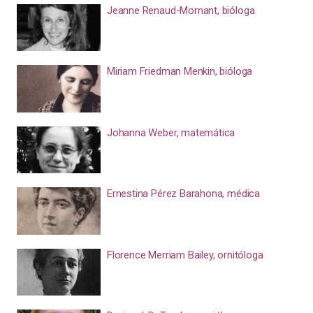
Jeanne Renaud-Mornant, bióloga
Miriam Friedman Menkin, bióloga
Johanna Weber, matemática
Ernestina Pérez Barahona, médica
Florence Merriam Bailey, ornitóloga