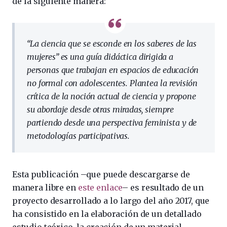
de la siguiente manera:
“La ciencia que se esconde en los saberes de las
mujeres” es una guía didáctica dirigida a
personas que trabajan en espacios de educación
no formal con adolescentes. Plantea la revisión
crítica de la noción actual de ciencia y propone
su abordaje desde otras miradas, siempre
partiendo desde una perspectiva feminista y de
metodologías participativas.
Esta publicación –que puede descargarse de
manera libre en
este enlace
– es resultado de un
proyecto desarrollado a lo largo del año 2017, que
ha consistido en la elaboración de un detallado