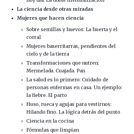
hoy día. La doble invisibilización
La ciencia desde otras miradas
Mujeres que hacen ciencia
Sobre semillas y huevos: La huerta y el
corral
Mujeres baserritarras, pendientes del
cielo y de la tierra
Transformaciones que nutren:
Mermelada. Cuajada. Pan
La salud es lo primero: Cuidado de
personas enfermas en casa. Un ejemplo:
la fiebre. El parto
Huso, rueca y agujas para vestirnos:
Hilando fino. La lógica detrás del punto
Ciencia en la cocina
Fórmulas que limpian