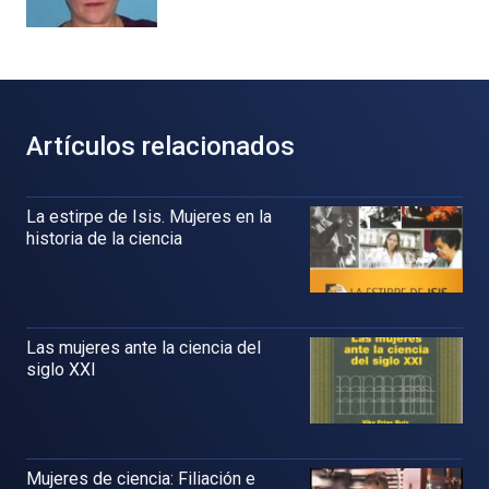
Artículos relacionados
La estirpe de Isis. Mujeres en la
historia de la ciencia
Las mujeres ante la ciencia del
siglo XXI
Mujeres de ciencia: Filiación e