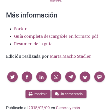
mujeres
.
Más información
Sorkin
Guía completa descargable en formato pdf
Resumen de la guía
Edición realizada por
Marta Macho Stadler
Compartir
Imprimir
Un comentario
Publicado el
2018/02/09
en
Ciencia y más