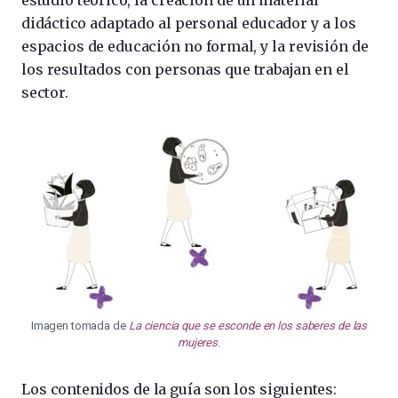
estudio teórico, la creación de un material
didáctico adaptado al personal educador y a los
espacios de educación no formal, y la revisión de
los resultados con personas que trabajan en el
sector.
Imagen tomada de
La ciencia que se esconde en los saberes de las
mujeres
.
Los contenidos de la guía son los siguientes: