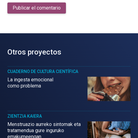
Publicar el comentario
Otros proyectos
CUADERNO DE CULTURA CIENTÍFICA
La ingesta emocional
como problema
ZIENTZIA KAIERA
Menstruazio aurreko sintomak eta
tratamendua gure inguruko
emakumeengan