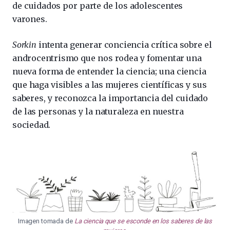
de cuidados por parte de los adolescentes
varones.
Sorkin
intenta generar conciencia crítica sobre el
androcentrismo que nos rodea y fomentar una
nueva forma de entender la ciencia; una ciencia
que haga visibles a las mujeres científicas y sus
saberes, y reconozca la importancia del cuidado
de las personas y la naturaleza en nuestra
sociedad.
Imagen tomada de
La ciencia que se esconde en los saberes de las