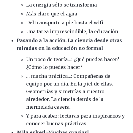
La energía sólo se transforma
Más claro que el agua
Del transporte a pie hasta el wifi
Una tarea imprescindible, la educación
Pasando a la acción. La ciencia desde otras
miradas en la educación no formal
Un poco de teoría…: ¿Qué puedes hacer?
¿Cómo lo puedes hacer?
… mucha práctica…: Compañeras de
equipo por un día. En la piel de ellas.
Geometrías y simetrías a nuestro
alrededor. La ciencia detrás de la
mermelada casera.
Y para acabar: lecturas para inspirarnos y
conocer buenas prácticas
Mila esker! ¡Muchas gracias!