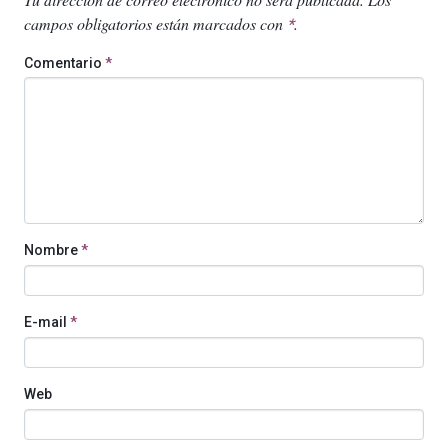
campos obligatorios están marcados con
.
*
Comentario
*
Nombre
*
E-mail
*
Web