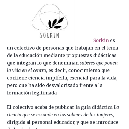
Sorkin
es
un colectivo de personas que trabajan en el tema
de la educación mediante propuestas didácticas
que integran lo que denominan
saberes que ponen
la vida en el centro
, es decir, conocimiento que
contiene ciencia implícita, esencial para la vida,
pero que ha sido desvalorizado frente a la
formación legitimada.
El colectivo acaba de publicar la guía didáctica
La
ciencia que se esconde en los saberes de las mujeres
,
dirigida al personal educador, y que se introduce