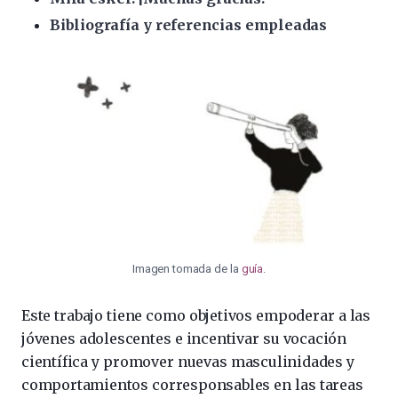
Bibliografía y referencias empleadas
Imagen tomada de la
guía
.
Este trabajo tiene como objetivos empoderar a las
jóvenes adolescentes e incentivar su vocación
científica y promover nuevas masculinidades y
comportamientos corresponsables en las tareas