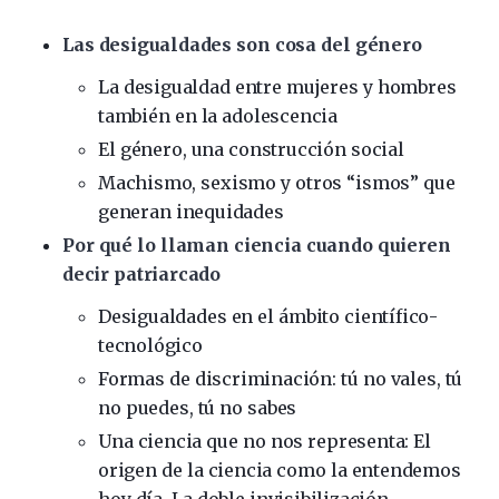
Las desigualdades son cosa del género
La desigualdad entre mujeres y hombres
también en la adolescencia
El género, una construcción social
Machismo, sexismo y otros “ismos” que
generan inequidades
Por qué lo llaman ciencia cuando quieren
decir patriarcado
Desigualdades en el ámbito científico-
tecnológico
Formas de discriminación: tú no vales, tú
no puedes, tú no sabes
Una ciencia que no nos representa: El
origen de la ciencia como la entendemos