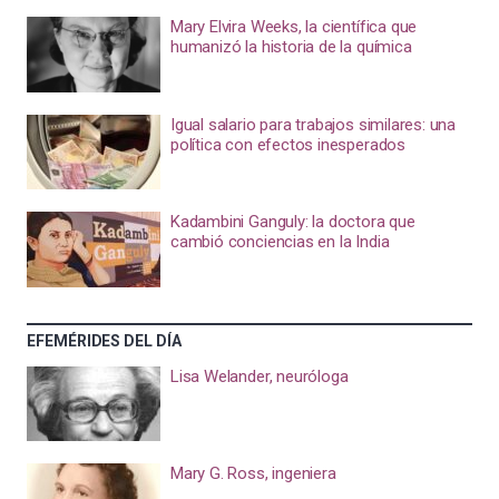
Mary Elvira Weeks, la científica que
humanizó la historia de la química
Igual salario para trabajos similares: una
política con efectos inesperados
Kadambini Ganguly: la doctora que
cambió conciencias en la India
EFEMÉRIDES DEL DÍA
Lisa Welander, neuróloga
Mary G. Ross, ingeniera