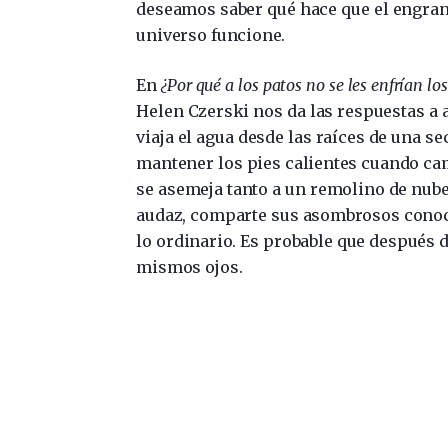
deseamos saber qué hace que el engran
universo funcione.
En
¿Por qué a los patos no se les enfrían los
Helen Czerski nos da las respuestas a 
viaja el agua desde las raíces de una 
mantener los pies calientes cuando cami
se asemeja tanto a un remolino de nube
audaz, comparte sus asombrosos conocim
lo ordinario. Es probable que después d
mismos ojos.