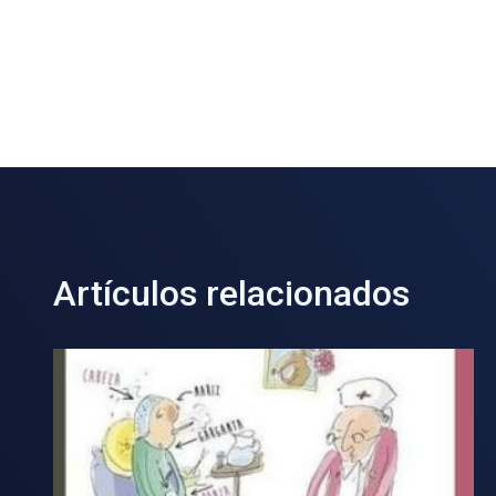
Artículos relacionados