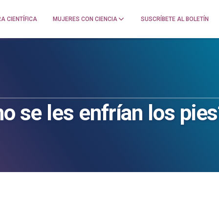
A CIENTÍFICA
MUJERES CON CIENCIA
SUSCRÍBETE AL BOLETÍN
o se les enfrían los pie