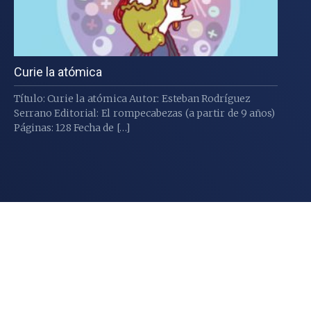
Curie la atómica
Título: Curie la atómica Autor: Esteban Rodríguez
Serrano Editorial: El rompecabezas (a partir de 9 años)
Páginas: 128 Fecha de […]