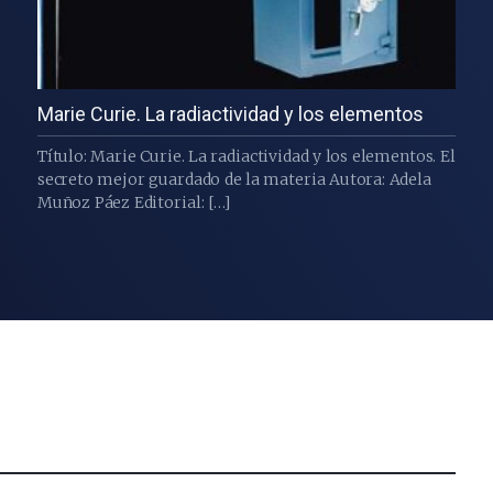
Marie Curie. La radiactividad y los elementos
Título: Marie Curie. La radiactividad y los elementos. El
secreto mejor guardado de la materia Autora: Adela
Muñoz Páez Editorial: […]