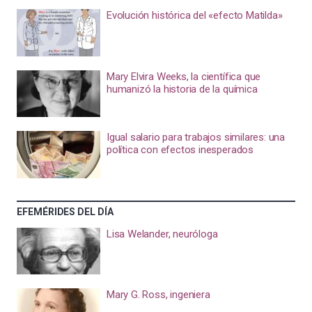
Evolución histórica del «efecto Matilda»
Mary Elvira Weeks, la científica que
humanizó la historia de la química
Igual salario para trabajos similares: una
política con efectos inesperados
EFEMÉRIDES DEL DÍA
Lisa Welander, neuróloga
Mary G. Ross, ingeniera