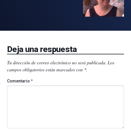
Deja una respuesta
Tu dirección de correo electrónico no será publicada.
Los
campos obligatorios están marcados con
.
*
Comentario
*