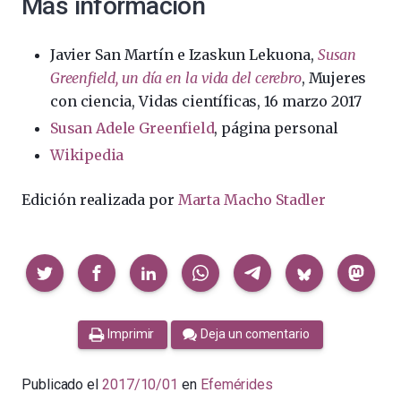
Más información
Javier San Martín e Izaskun Lekuona,
Susan
Greenfield, un día en la vida del cerebro
, Mujeres
con ciencia, Vidas científicas, 16 marzo 2017
Susan Adele Greenfield
, página personal
Wikipedia
Edición realizada por
Marta Macho Stadler
Compartir
Imprimir
Deja un comentario
Publicado el
2017/10/01
en
Efemérides