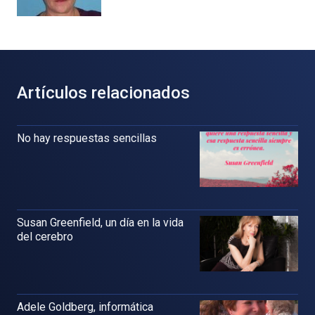
Artículos relacionados
No hay respuestas sencillas
Susan Greenfield, un día en la vida
del cerebro
Adele Goldberg, informática