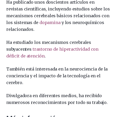
Ha publicado unos doscientos artículos en
revistas científicas, incluyendo estudios sobre los
mecanismos cerebrales básicos relacionados con
los sistemas de
dopamina
y los neuroquímicos
relacionados.
Ha estudiado los mecanismos cerebrales
subyacentes
trastorno de hiperactividad con
déficit de atención
.
También está interesada en la neurociencia de la
conciencia y el impacto de la tecnología en el
cerebro.
Divulgadora en diferentes medios, ha recibido
numerosos reconocimientos por todo su trabajo.