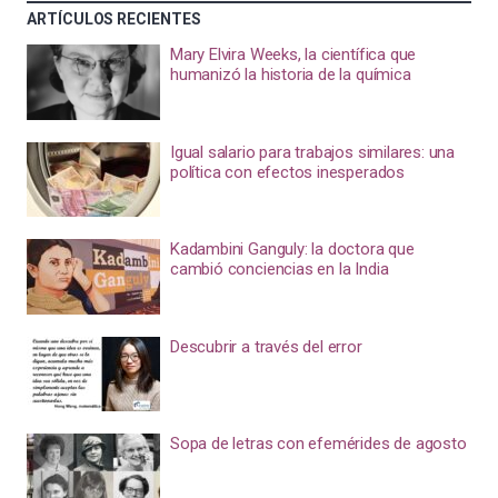
ARTÍCULOS RECIENTES
Mary Elvira Weeks, la científica que
humanizó la historia de la química
Igual salario para trabajos similares: una
política con efectos inesperados
Kadambini Ganguly: la doctora que
cambió conciencias en la India
Descubrir a través del error
Sopa de letras con efemérides de agosto