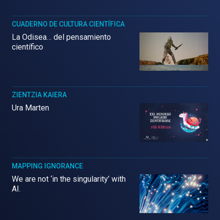
CUADERNO DE CULTURA CIENTÍFICA
La Odisea… del pensamiento
científico
ZIENTZIA KAIERA
Ura Marten
MAPPING IGNORANCE
We are not ‘in the singularity’ with
AI.