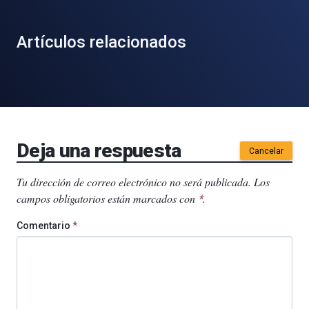
Artículos relacionados
Deja una respuesta
Cancelar
Tu dirección de correo electrónico no será publicada.
Los
campos obligatorios están marcados con
.
*
Comentario
*