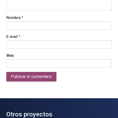
Nombre
*
E-mail
*
Web
Publicar el comentario
Otros proyectos