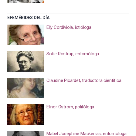
EFEMÉRIDES DEL DÍA
Elly Cordiviola, ictióloga
Sofie Rostrup, entomóloga
Claudine Picardet, traductora científica
Elinor Ostrom, politóloga
Mabel Josephine Mackerras, entomóloga