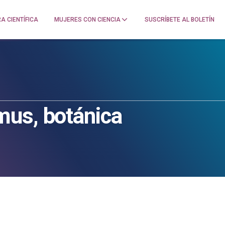
A CIENTÍFICA
MUJERES CON CIENCIA
SUSCRÍBETE AL BOLETÍN
mus, botánica