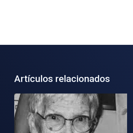
Artículos relacionados