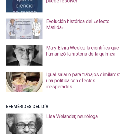
puede resolver
Evolución histórica del «efecto
Matilda»
Mary Elvira Weeks, la científica que
humanizó la historia de la química
Igual salario para trabajos similares:
una política con efectos
inesperados
EFEMÉRIDES DEL DÍA
Lisa Welander, neuróloga