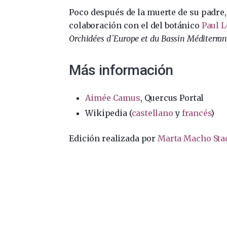
Poco después de la muerte de su padre,
colaboración con el del botánico
Paul 
Orchidées d´Europe et du Bassin Méditerran
Más información
Aimée Camus
, Quercus Portal
Wikipedia (
castellano
y
francés
)
Edición realizada por
Marta Macho Sta