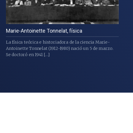
Marie-Antoinette Tonnelat, física
La física teórica e historiadora de la ciencia Marie-
Antoinette Tonnelat (1912-1980) nació un 5 de marzo.
Se doctoró en 1941 […]