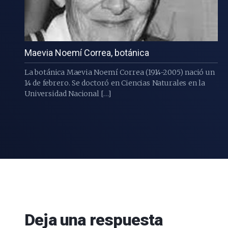
Maevia Noemí Correa, botánica
La botánica Maevia Noemí Correa (1914-2005) nació un
14 de febrero. Se doctoró en Ciencias Naturales en la
Universidad Nacional […]
Deja una respuesta