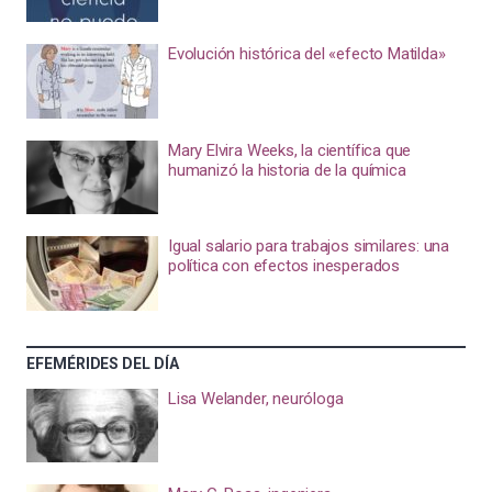
Evolución histórica del «efecto Matilda»
Mary Elvira Weeks, la científica que
humanizó la historia de la química
Igual salario para trabajos similares: una
política con efectos inesperados
EFEMÉRIDES DEL DÍA
Lisa Welander, neuróloga