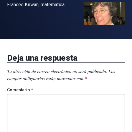
Frances Kirwan, matemática
Deja una respuesta
Tu dirección de correo electrónico no será publicada.
Los
campos obligatorios están marcados con
.
*
Comentario
*