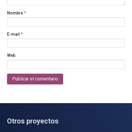
Nombre
*
E-mail
*
Web
Publicar el comentario
Otros proyectos