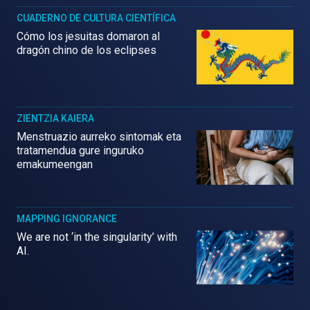
CUADERNO DE CULTURA CIENTÍFICA
Cómo los jesuitas domaron al
dragón chino de los eclipses
ZIENTZIA KAIERA
Menstruazio aurreko sintomak eta
tratamendua gure inguruko
emakumeengan
MAPPING IGNORANCE
We are not ‘in the singularity’ with
AI.