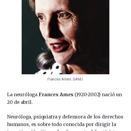
Frances Ames.
SAMJ
.
La neuróloga
Frances Ames
(1920-2002) nació un
20 de abril.
Neuróloga, psiquiatra y defensora de los derechos
humanos, es sobre todo conocida por dirigir la