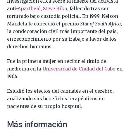
investigación ética sobre la muerte del activista
anti-
Apartheid
,
Steve Biko
, fallecido tras ser
torturado bajo custodia policial. En 1999, Nelson
Mandela le concedió el premio
Star of South Africa
,
la condecoración civil más importante del país,
en reconocimiento por su trabajo a favor de los
derechos humanos.
Fue la primera mujer en recibir el título de
medicina en la
Universidad de Ciudad del Cabo
en
1964.
Estudió los efectos del cannabis en el cerebro,
analizando sus beneficios terapéuticos en
pacientes de su propio hospital.
Más información