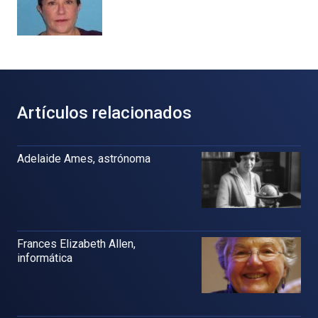
Artículos relacionados
Adelaide Ames, astrónoma
Frances Elizabeth Allen,
informática