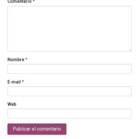
Comentario
*
Nombre
*
E-mail
*
Web
Publicar el comentario