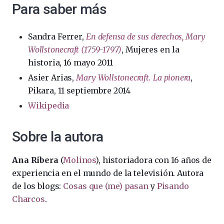
Para saber más
Sandra Ferrer,
En defensa de sus derechos, Mary
Wollstonecraft (1759-1797)
, Mujeres en la
historia, 16 mayo 2011
Asier Arias,
Mary Wollstonecraft. La pionera
,
Pikara, 11 septiembre 2014
Wikipedia
Sobre la autora
Ana Ribera
(
Molinos
), historiadora con 16 años de
experiencia en el mundo de la televisión. Autora
de los blogs:
Cosas que (me) pasan
y
Pisando
Charcos
.