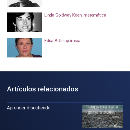
Linda Goldway Keen, matemática
Edda Adler, química
Artículos relacionados
Aprender discutiendo