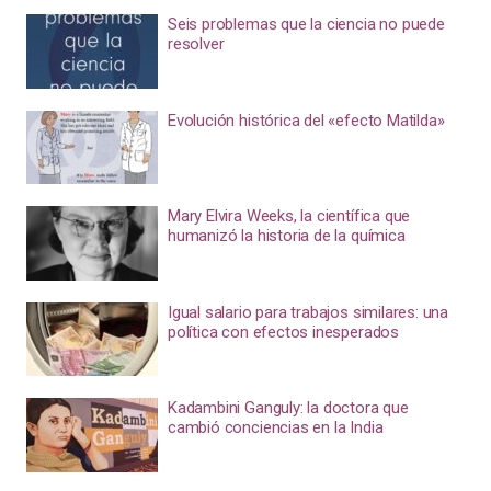
Seis problemas que la ciencia no puede
resolver
Evolución histórica del «efecto Matilda»
Mary Elvira Weeks, la científica que
humanizó la historia de la química
Igual salario para trabajos similares: una
política con efectos inesperados
Kadambini Ganguly: la doctora que
cambió conciencias en la India