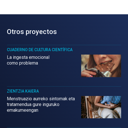
Otros proyectos
CUADERNO DE CULTURA CIENTÍFICA
La ingesta emocional
como problema
ZIENTZIA KAIERA
Menstruazio aurreko sintomak eta
tratamendua gure inguruko
emakumeengan