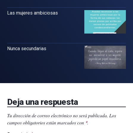
Las mujeres ambiciosas
Nunca secundarias
Deja una respuesta
Tu dirección de correo electrónico no será publicada.
Los
campos obligatorios están marcados con
.
*