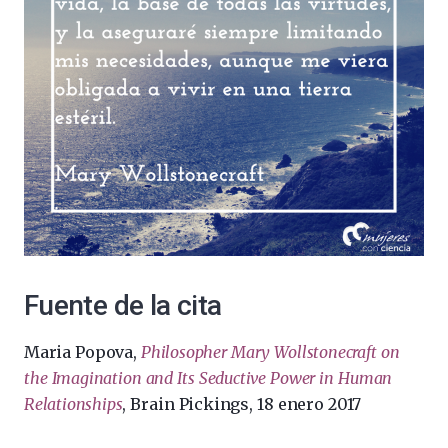
Fuente de la cita
Maria Popova,
Philosopher Mary Wollstonecraft on
the Imagination and Its Seductive Power in Human
Relationships
, Brain Pickings, 18 enero 2017