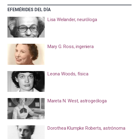
EFEMÉRIDES DEL DÍA
Lisa Welander, neuróloga
Mary G. Ross, ingeniera
Leona Woods, física
Mareta N. West, astrogeóloga
Dorothea Klumpke Roberts, astrónoma