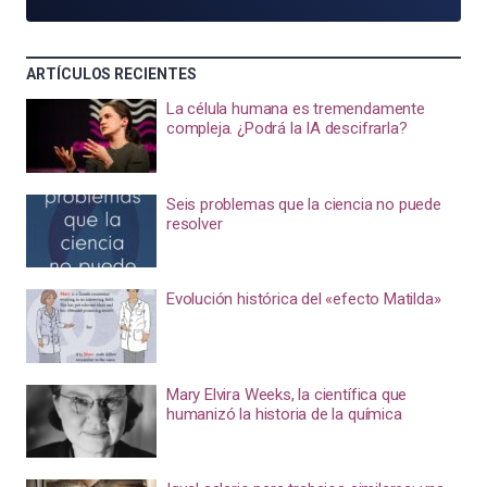
ARTÍCULOS RECIENTES
La célula humana es tremendamente
compleja. ¿Podrá la IA descifrarla?
Seis problemas que la ciencia no puede
resolver
Evolución histórica del «efecto Matilda»
Mary Elvira Weeks, la científica que
humanizó la historia de la química