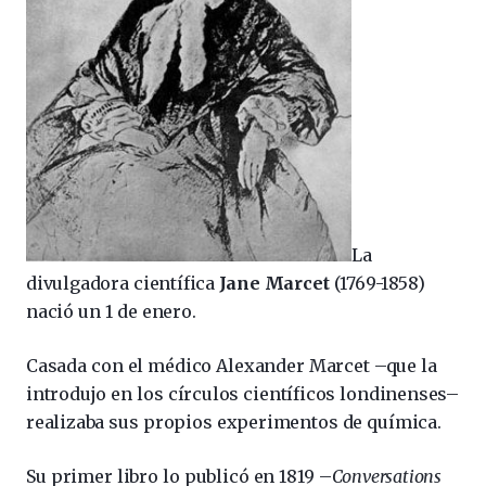
La
divulgadora científica
Jane Marcet
(1769-1858)
nació un 1 de enero.
Casada con el médico Alexander Marcet –que la
introdujo en los círculos científicos londinenses–
realizaba sus propios experimentos de química.
Su primer libro lo publicó en 1819 –
Conversations