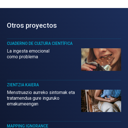
Otros proyectos
CUADERNO DE CULTURA CIENTÍFICA
La ingesta emocional
como problema
ZIENTZIA KAIERA
Menstruazio aurreko sintomak eta
tratamendua gure inguruko
emakumeengan
MAPPING IGNORANCE