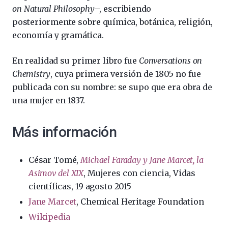
on Natural Philosophy
–, escribiendo
posteriormente sobre química, botánica, religión,
economía y gramática.
En realidad su primer libro fue
Conversations on
Chemistry
, cuya primera versión de 1805 no fue
publicada con su nombre: se supo que era obra de
una mujer en 1837.
Más información
César Tomé,
Michael Faraday y Jane Marcet, la
Asimov del XIX
, Mujeres con ciencia, Vidas
científicas, 19 agosto 2015
Jane Marcet
, Chemical Heritage Foundation
Wikipedia