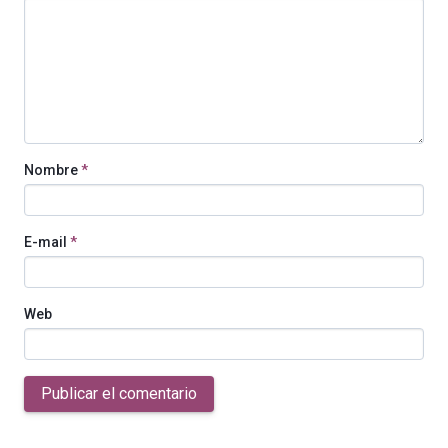
Nombre
*
E-mail
*
Web
Publicar el comentario