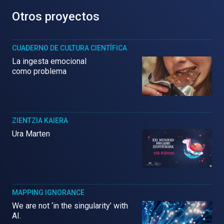
Otros proyectos
CUADERNO DE CULTURA CIENTÍFICA
La ingesta emocional
como problema
ZIENTZIA KAIERA
Ura Marten
MAPPING IGNORANCE
We are not ‘in the singularity’ with
AI.