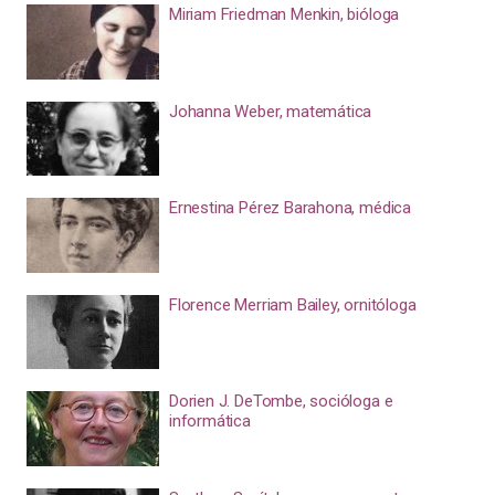
Miriam Friedman Menkin, bióloga
Johanna Weber, matemática
Ernestina Pérez Barahona, médica
Florence Merriam Bailey, ornitóloga
Dorien J. DeTombe, socióloga e
informática