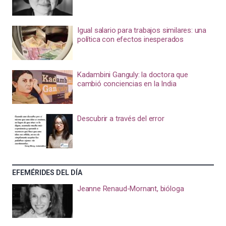
Igual salario para trabajos similares: una
política con efectos inesperados
Kadambini Ganguly: la doctora que
cambió conciencias en la India
Descubrir a través del error
EFEMÉRIDES DEL DÍA
Jeanne Renaud-Mornant, bióloga