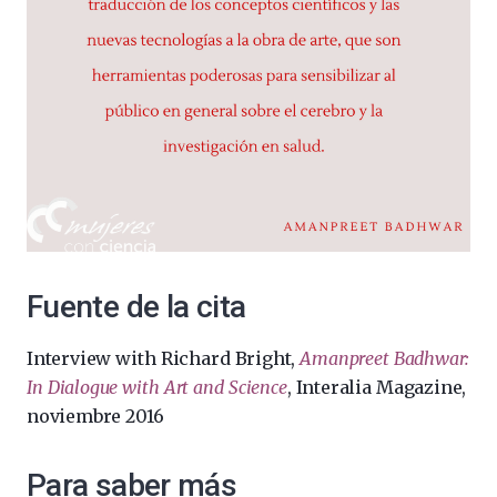
Fuente de la cita
Interview with Richard Bright,
Amanpreet Badhwar:
In Dialogue with Art and Science
, Interalia Magazine,
noviembre 2016
Para saber más