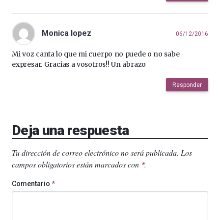
Monica lopez
06/12/2016
Mi voz canta lo que mi cuerpo no puede o no sabe
expresar. Gracias a vosotros!! Un abrazo
Responder
Deja una respuesta
Tu dirección de correo electrónico no será publicada.
Los
campos obligatorios están marcados con
.
*
Comentario
*