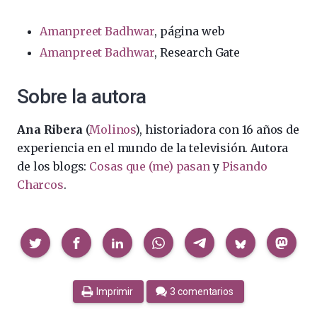
Amanpreet Badhwar
, página web
Amanpreet Badhwar
, Research Gate
Sobre la autora
Ana Ribera
(
Molinos
), historiadora con 16 años de
experiencia en el mundo de la televisión. Autora
de los blogs:
Cosas que (me) pasan
y
Pisando
Charcos
.
Compartir
Imprimir
3 comentarios