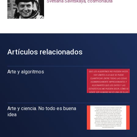
Svetlana Savítskaya, cosmonauta
Artículos relacionados
Arte y algoritmos
Arte y ciencia. No todo es buena
idea