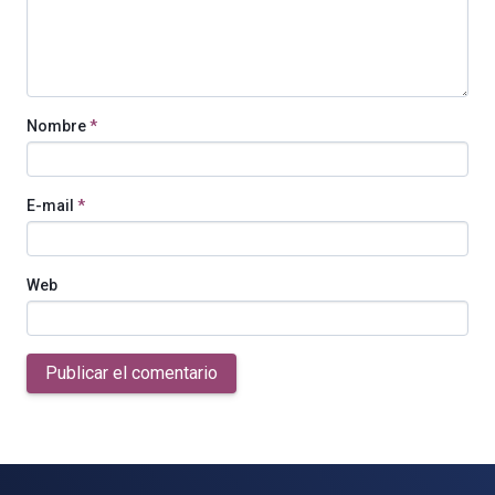
Nombre
*
E-mail
*
Web
Publicar el comentario