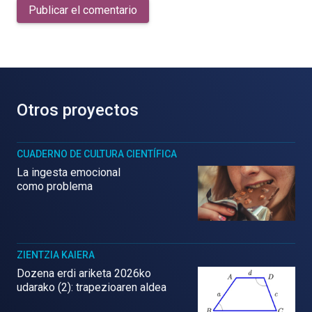
Publicar el comentario
Otros proyectos
CUADERNO DE CULTURA CIENTÍFICA
La ingesta emocional
como problema
ZIENTZIA KAIERA
Dozena erdi ariketa 2026ko
udarako (2): trapezioaren aldea