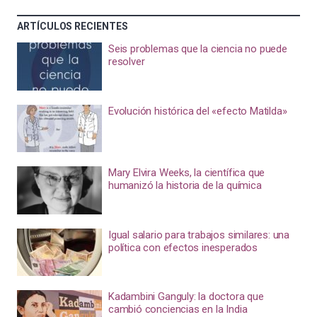
ARTÍCULOS RECIENTES
Seis problemas que la ciencia no puede
resolver
Evolución histórica del «efecto Matilda»
Mary Elvira Weeks, la científica que
humanizó la historia de la química
Igual salario para trabajos similares: una
política con efectos inesperados
Kadambini Ganguly: la doctora que
cambió conciencias en la India