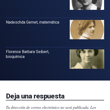
Nadeschda Gernet, matemática
Florence Barbara Seibert,
bioquímica
Deja una respuesta
Tu dirección de correo electrónico no será publicada.
Los