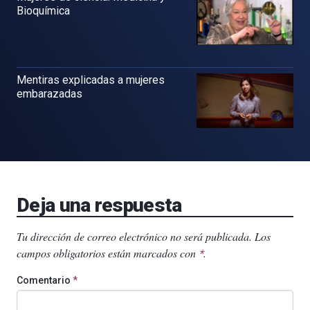
Bioquímica
Mentiras explicadas a mujeres
embarazadas
Deja una respuesta
Tu dirección de correo electrónico no será publicada.
Los
campos obligatorios están marcados con
.
*
Comentario
*