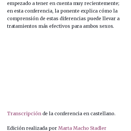
empezado a tener en cuenta muy recientemente;
en esta conferencia, la ponente explica cómo la
comprensión de estas diferencias puede llevar a
tratamientos más efectivos para ambos sexos.
Transcripción
de la conferencia en castellano.
Edición realizada por
Marta Macho Stadler