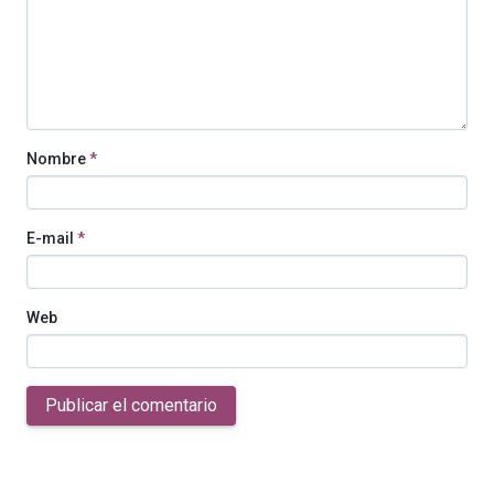
Nombre
*
E-mail
*
Web
Publicar el comentario