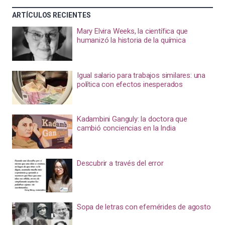
ARTÍCULOS RECIENTES
Mary Elvira Weeks, la científica que
humanizó la historia de la química
Igual salario para trabajos similares: una
política con efectos inesperados
Kadambini Ganguly: la doctora que
cambió conciencias en la India
Descubrir a través del error
Sopa de letras con efemérides de agosto