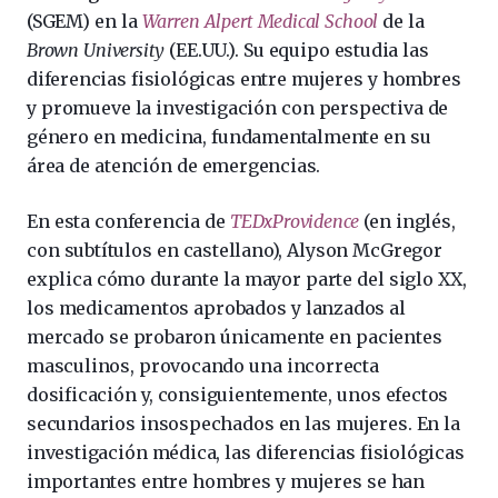
(SGEM) en la
Warren Alpert Medical School
de la
Brown University
(EE.UU.). Su equipo estudia las
diferencias fisiológicas entre mujeres y hombres
y promueve la investigación con perspectiva de
género en medicina, fundamentalmente en su
área de atención de emergencias.
En esta conferencia de
TEDxProvidence
(en inglés,
con subtítulos en castellano), Alyson McGregor
explica cómo durante la mayor parte del siglo XX,
los medicamentos aprobados y lanzados al
mercado se probaron únicamente en pacientes
masculinos, provocando una incorrecta
dosificación y, consiguientemente, unos efectos
secundarios insospechados en las mujeres. En la
investigación médica, las diferencias fisiológicas
importantes entre hombres y mujeres se han