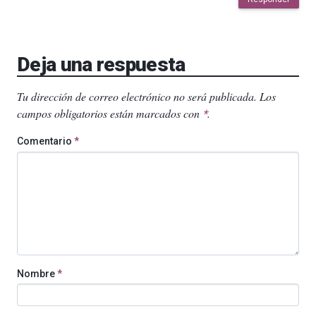
Deja una respuesta
Tu dirección de correo electrónico no será publicada.
Los
campos obligatorios están marcados con
.
*
Comentario
*
Nombre
*