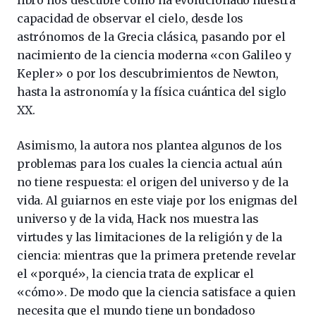
libro nos descubre cómo ha evolucionado nuestra
capacidad de observar el cielo, desde los
astrónomos de la Grecia clásica, pasando por el
nacimiento de la ciencia moderna «con Galileo y
Kepler» o por los descubrimientos de Newton,
hasta la astronomía y la física cuántica del siglo
XX.
Asimismo, la autora nos plantea algunos de los
problemas para los cuales la ciencia actual aún
no tiene respuesta: el origen del universo y de la
vida. Al guiarnos en este viaje por los enigmas del
universo y de la vida, Hack nos muestra las
virtudes y las limitaciones de la religión y de la
ciencia: mientras que la primera pretende revelar
el «porqué», la ciencia trata de explicar el
«cómo». De modo que la ciencia satisface a quien
necesita que el mundo tiene un bondadoso