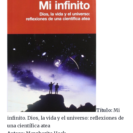
Título:
Mi
infinito. Dios, la vida y el universo: reflexiones de
una científica atea