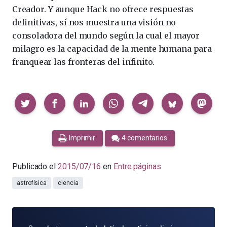
Creador. Y aunque Hack no ofrece respuestas
definitivas, sí nos muestra una visión no
consoladora del mundo según la cual el mayor
milagro es la capacidad de la mente humana para
franquear las fronteras del infinito.
Compartir
Imprimir
4 comentarios
Publicado el
2015/07/16
en
Entre páginas
astrofísica
ciencia