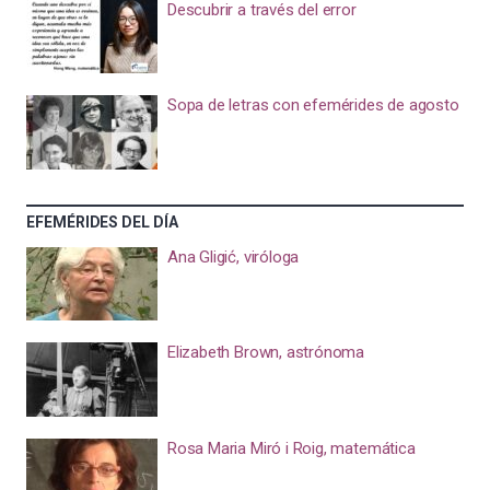
Descubrir a través del error
Sopa de letras con efemérides de agosto
EFEMÉRIDES DEL DÍA
Ana Gligić, viróloga
Elizabeth Brown, astrónoma
Rosa Maria Miró i Roig, matemática