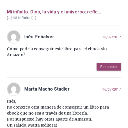
Mi infinito. Dios, la vida y el universo: refle…
[…] Mi infinito […]
Inés Peñalver
16/07/2017
Cómo podría conseguir este libro para el ebook sin
Amazon?
Responder
Marta Macho Stadler
16/07/2017
Inés,
no conozco otra manera de conseguir un libro para
ebook que no sea a través de una librería.
Por suspuesto, hay otras aparte de Amazon.
Un saludo, Marta (editora)