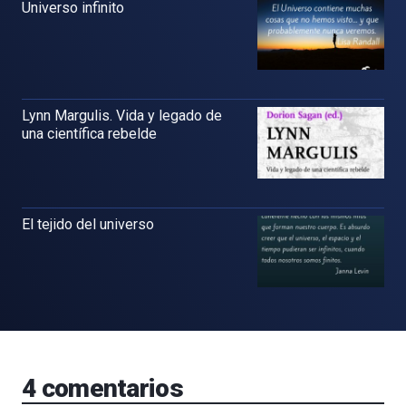
Universo infinito
Lynn Margulis. Vida y legado de
una científica rebelde
El tejido del universo
4
comentarios